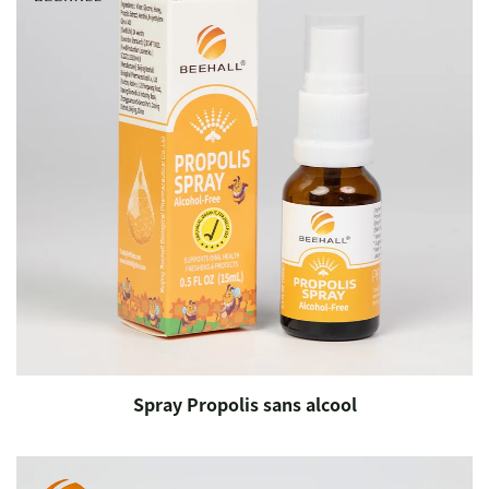
Spray Propolis sans alcool