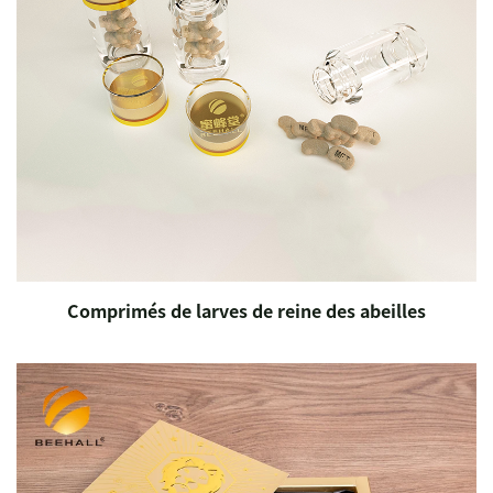
Comprimés de larves de reine des abeilles