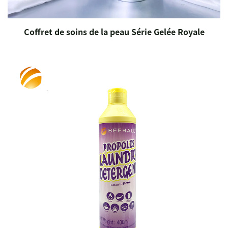
Coffret de soins de la peau Série Gelée Royale