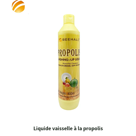
Liquide vaisselle à la propolis