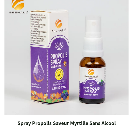
Spray Propolis Saveur Myrtille Sans Alcool