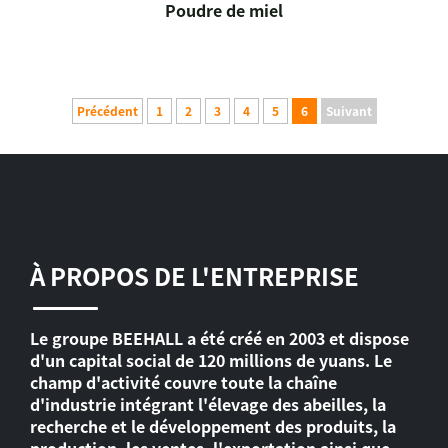
Poudre de miel
Précédent
1
2
3
4
5
6
Suivant
À PROPOS DE L'ENTREPRISE
Le groupe BEEHALL a été créé en 2003 et dispose
d'un capital social de 120 millions de yuans. Le
champ d'activité couvre toute la chaîne
d'industrie intégrant l'élevage des abeilles, la
recherche et le développement des produits, la