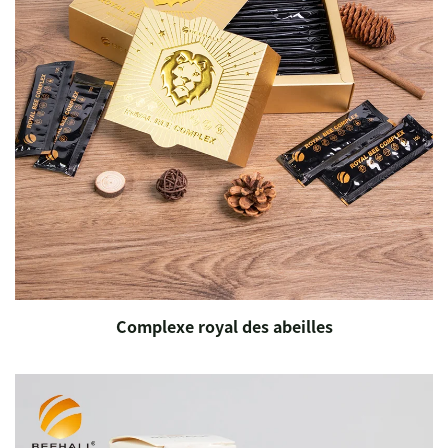
Complexe royal des abeilles