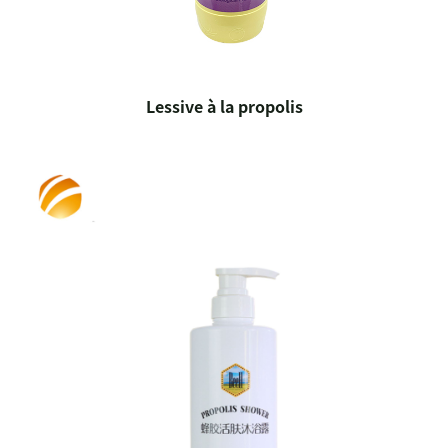
Lessive à la propolis