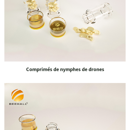
Comprimés de nymphes de drones