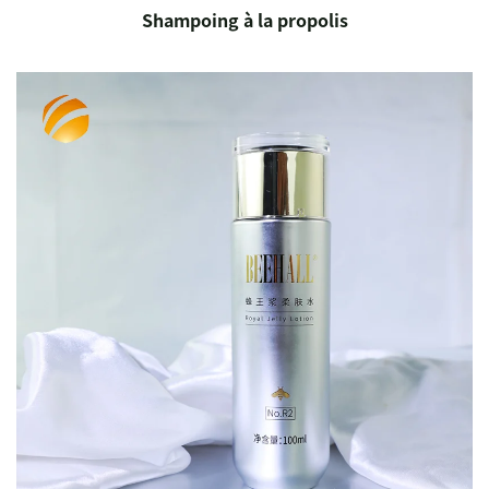
Shampoing à la propolis