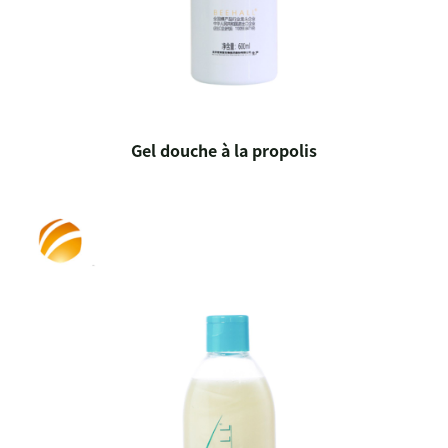
Gel douche à la propolis