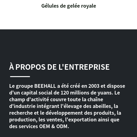
Gélules de gelée royale
À PROPOS DE L'ENTREPRISE
Le groupe BEEHALL a été créé en 2003 et dispose
d'un capital social de 120 millions de yuans. Le
champ d'activité couvre toute la chaîne
d'industrie intégrant l'élevage des abeilles, la
recherche et le développement des produits, la
production, les ventes, l'exportation ainsi que
des services OEM & ODM.