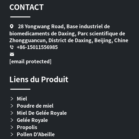
CONTACT
28 Yongwang Road, Base industriel de
biomedicaments de Daxing, Parc scientifique de
Zhongguancun, District de Daxing, Beijing, Chine
+86-15011556985
[email protected]
Liens du Produit
Miel
Poudre de miel
Miel De Gelée Royale
Gelée Royale
Propolis
Pollen D'Abeille