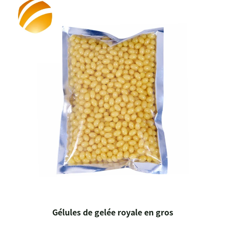
Gélules de gelée royale en gros