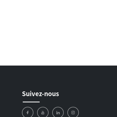
Suivez-nous