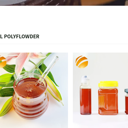
EL POLYFLOWDER