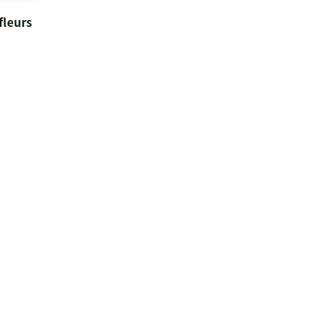
fleurs