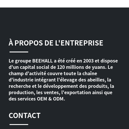
À PROPOS DE L'ENTREPRISE
Le groupe BEEHALL a été créé en 2003 et dispose
d'un capital social de 120 millions de yuans. Le
champ d'activité couvre toute la chaîne
d'industrie intégrant l'élevage des abeilles, la
recherche et le développement des produits, la
production, les ventes, l'exportation ainsi que
des services OEM & ODM.
CONTACT