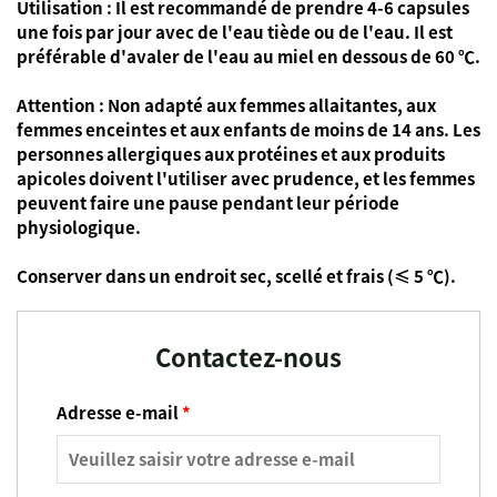
Utilisation : Il est recommandé de prendre 4-6 capsules
une fois par jour avec de l'eau tiède ou de l'eau. Il est
préférable d'avaler de l'eau au miel en dessous de 60 ℃.
Attention : Non adapté aux femmes allaitantes, aux
femmes enceintes et aux enfants de moins de 14 ans. Les
personnes allergiques aux protéines et aux produits
apicoles doivent l'utiliser avec prudence, et les femmes
peuvent faire une pause pendant leur période
physiologique.
Conserver dans un endroit sec, scellé et frais (≤ 5 ℃).
Contactez-nous
Adresse e-mail
*