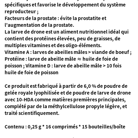
spécifiques et favorise le développement du système
reproducteur ;
Facteurs de la prostate : évite la prostatite et
l'augmentation de la prostate.
La larve de drone est un aliment nutritionnel idéal qui
contient des protéines élevées, peu de graisses, de
multiples vitamines et des oligo-éléments.
Vitamine A : larves de abeilles mâles > viande de boeuf ;
Protéine : larve de abeille mâle ≈ huile de foie de
poisson ; Vitamine D : larve de abeille mâle > 10 fois
huile de foie de poisson
Ce produit est fabriqué à partir de 6,0 % de poudre de
gelée royale lyophilisée et de poudre de larve de drone
avec 10-HDA comme matières premières principales,
complété par de la méthylcellulose propyle légère, et
traité scientifiquement.
Contenu : 0,25 g * 16 comprimés * 15 bouteilles/boîte