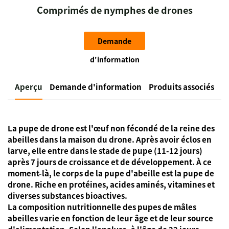
Comprimés de nymphes de drones
Demande
d'information
Aperçu
Demande d'information
Produits associés
La pupe de drone est l'œuf non fécondé de la reine des
abeilles dans la maison du drone. Après avoir éclos en
larve, elle entre dans le stade de pupe (11-12 jours)
après 7 jours de croissance et de développement. À ce
moment-là, le corps de la pupe d'abeille est la pupe de
drone. Riche en protéines, acides aminés, vitamines et
diverses substances bioactives.
La composition nutritionnelle des pupes de mâles
abeilles varie en fonction de leur âge et de leur source