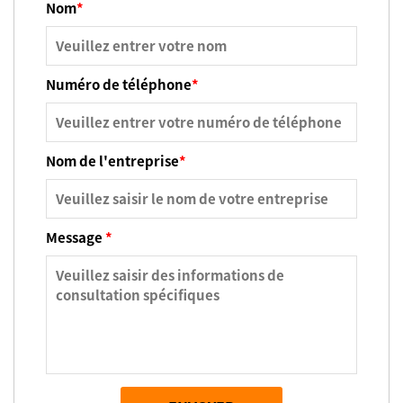
Nom
*
Numéro de téléphone
*
Nom de l'entreprise
*
Message
*