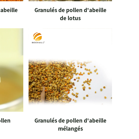
abeille
Granulés de pollen d'abeille
de lotus
llen
Granulés de pollen d'abeille
mélangés