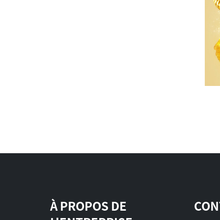
À PROPOS DE
CON