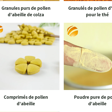
Granules purs de pollen
Granulés de pollen d'
d'abeille de colza
pour le thé
Comprimés de pollen
Poudre pure de po
d'abeille
d'abeille