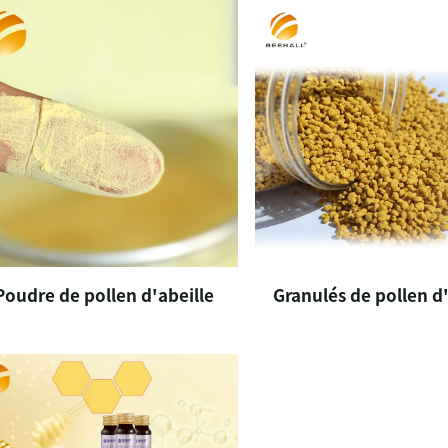
Poudre de pollen d'abeille
Granulés de pollen d'