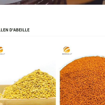
LEN D'ABEILLE