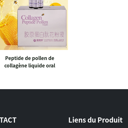
Peptide de pollen de
collagène liquide oral
TACT
Liens du Produit