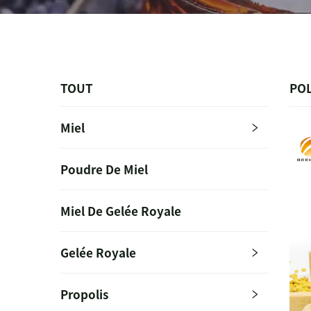
TOUT
POL
Miel
Poudre De Miel
Miel De Gelée Royale
Gelée Royale
Propolis