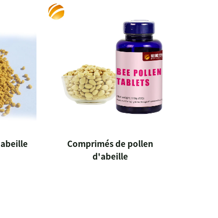
abeille
Comprimés de pollen
d'abeille