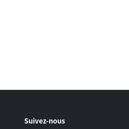
Suivez-nous