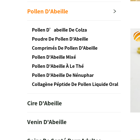
Pollen D'Abeille
Pollen D’abeille De Colza
Poudre De Pollen D'Abeille
Comprimés De Pollen D'Abeille
Pollen D'Abeille Mixé
Pollen D'Abeille À Le Thé
Pollen D'Abeille De Nénuphar
Collagène Péptide De Pollen Liquide Oral
Cire D'Abeille
Venin D'Abeille