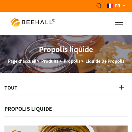
FR
Propolis liquide
Page d'accueil
>
Produits
>
Propolis
>
Liquide De Propolis
TOUT
PROPOLIS LIQUIDE