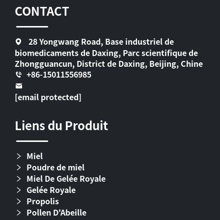
CONTACT
28 Yongwang Road, Base industriel de
biomedicaments de Daxing, Parc scientifique de
Zhongguancun, District de Daxing, Beijing, Chine
+86-15011556985
[email protected]
Liens du Produit
Miel
Poudre de miel
Miel De Gelée Royale
Gelée Royale
Propolis
Pollen D'Abeille