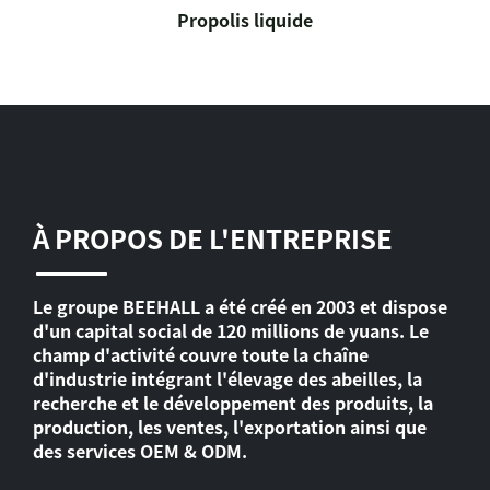
Propolis liquide
À PROPOS DE L'ENTREPRISE
Le groupe BEEHALL a été créé en 2003 et dispose
d'un capital social de 120 millions de yuans. Le
champ d'activité couvre toute la chaîne
d'industrie intégrant l'élevage des abeilles, la
recherche et le développement des produits, la
production, les ventes, l'exportation ainsi que
des services OEM & ODM.