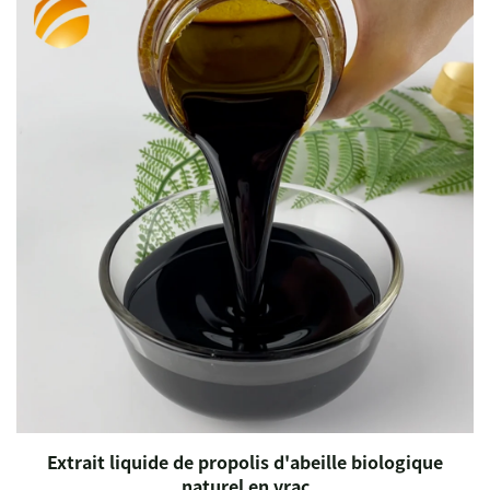
Extrait liquide de propolis d'abeille biologique
naturel en vrac