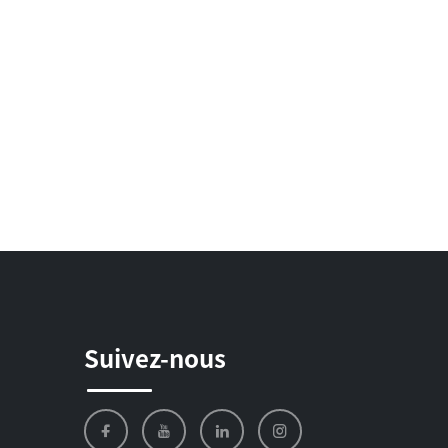
Suivez-nous