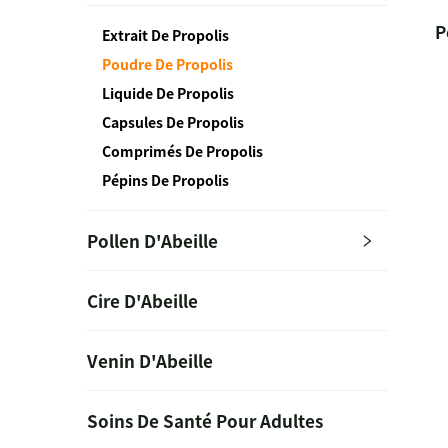
P
Extrait De Propolis
Poudre De Propolis
Liquide De Propolis
Capsules De Propolis
Comprimés De Propolis
Pépins De Propolis
Pollen D'Abeille
Cire D'Abeille
Venin D'Abeille
Soins De Santé Pour Adultes