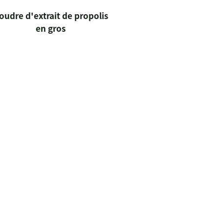
oudre d'extrait de propolis
en gros