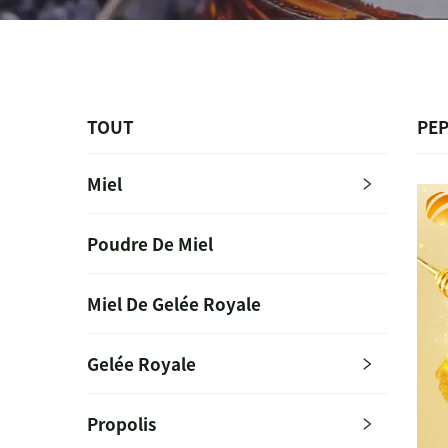
TOUT
PEP
Miel
Poudre De Miel
Miel De Gelée Royale
Gelée Royale
Propolis