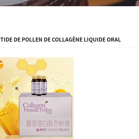
TIDE DE POLLEN DE COLLAGÈNE LIQUIDE ORAL