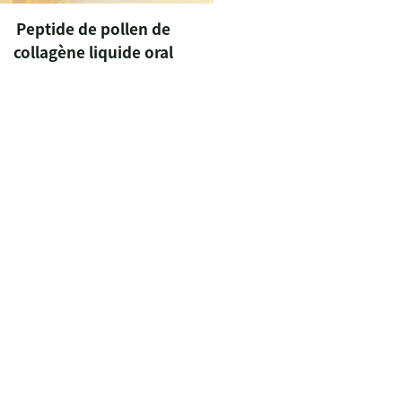
Peptide de pollen de
collagène liquide oral