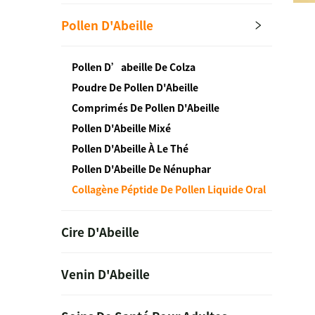
Pollen D'Abeille
Pollen D’abeille De Colza
Poudre De Pollen D'Abeille
Comprimés De Pollen D'Abeille
Pollen D'Abeille Mixé
Pollen D'Abeille À Le Thé
Pollen D'Abeille De Nénuphar
Collagène Péptide De Pollen Liquide Oral
Cire D'Abeille
Venin D'Abeille