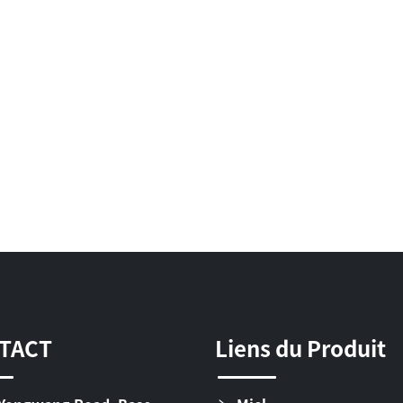
TACT
Liens du Produit