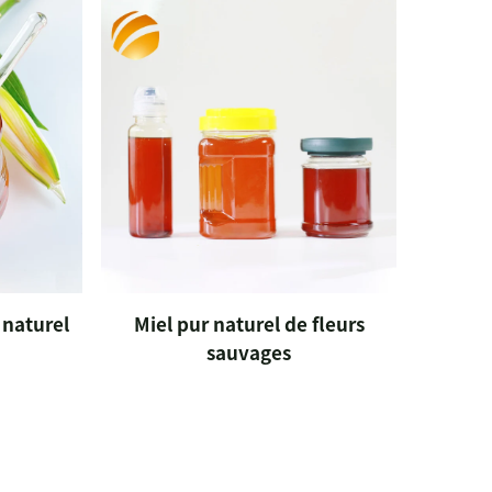
 naturel
Miel pur naturel de fleurs
sauvages