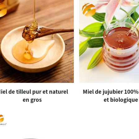
iel de tilleul pur et naturel
Miel de jujubier 100%
en gros
et biologique