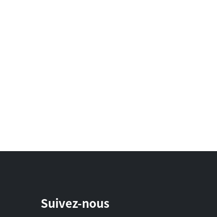
Suivez-nous