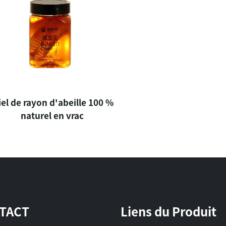
el de rayon d'abeille 100 %
naturel en vrac
TACT
Liens du Produit