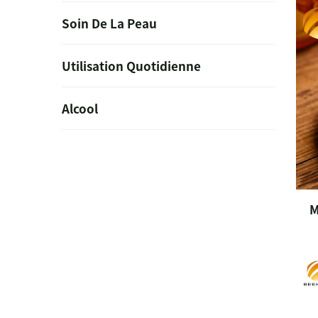
Soin De La Peau
Utilisation Quotidienne
Alcool
M