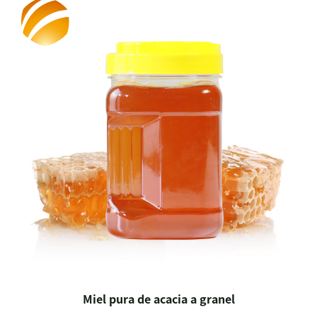
Miel pura de acacia a granel