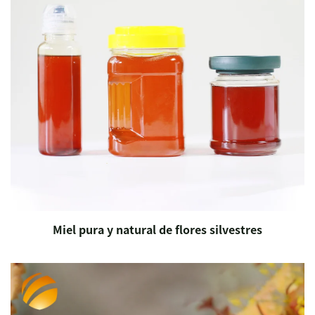
Miel pura y natural de flores silvestres