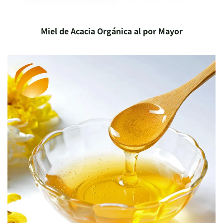
Miel de Acacia Orgánica al por Mayor