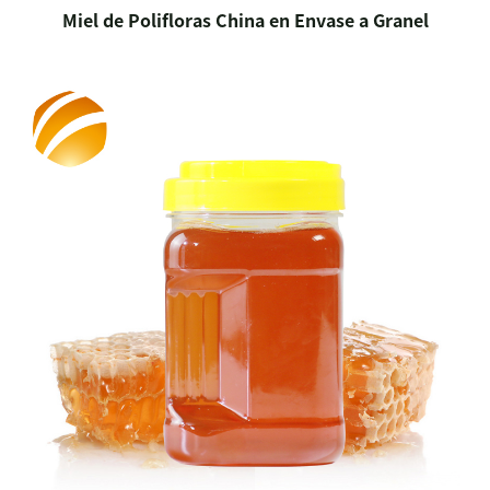
Miel de Polifloras China en Envase a Granel