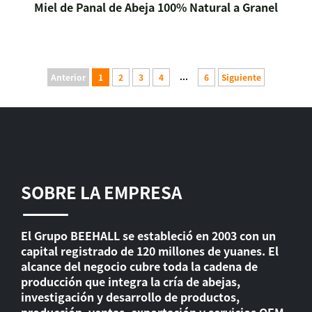
Miel de Panal de Abeja 100% Natural a Granel
...
Anterior
1
2
3
4
6
Siguiente
SOBRE LA EMPRESA
El Grupo BEEHALL se estableció en 2003 con un
capital registrado de 120 millones de yuanes. El
alcance del negocio cubre toda la cadena de
producción que integra la cría de abejas,
investigación y desarrollo de productos,