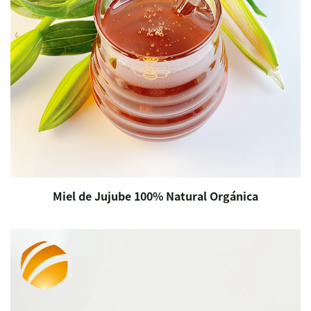
Miel de Jujube 100% Natural Orgánica