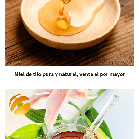
Miel de tilo pura y natural, venta al por mayor