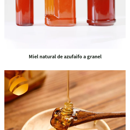
Miel natural de azufaifo a granel