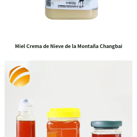
Miel Crema de Nieve de la Montaña Changbai