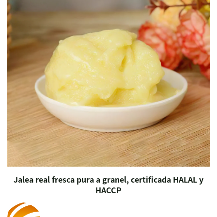
Jalea real fresca pura a granel, certificada HALAL y
HACCP