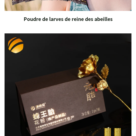
Poudre de larves de reine des abeilles