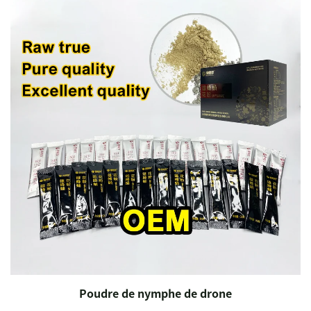
Poudre de nymphe de drone