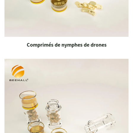
Comprimés de nymphes de drones