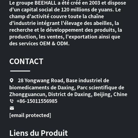
Le groupe BEEHALL a été créé en 2003 et dispose
d'un capital social de 120 millions de yuans. Le
champ d'activité couvre toute la chaîne
d'industrie intégrant l'élevage des abeilles, la
recherche et le développement des produits, la
production, les ventes, l'exportation ainsi que
des services OEM & ODM.
CONTACT
28 Yongwang Road, Base industriel de
biomedicaments de Daxing, Parc scientifique de
Zhongguancun, District de Daxing, Beijing, Chine
+86-15011556985
[email protected]
Liens du Produit