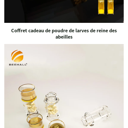
Coffret cadeau de poudre de larves de reine des
abeilles