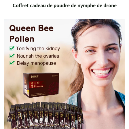
Coffret cadeau de poudre de nymphe de drone