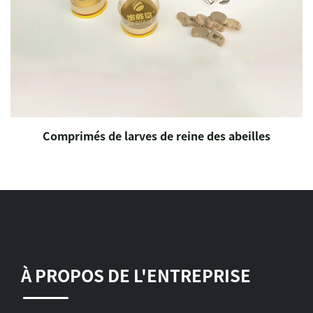
Comprimés de larves de reine des abeilles
À PROPOS DE L'ENTREPRISE