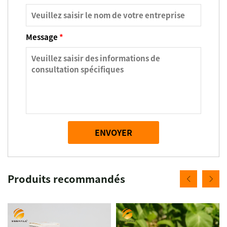
Message
*
ENVOYER
Produits recommandés