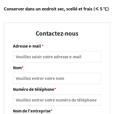
Conserver dans un endroit sec, scellé et frais (≤ 5 ℃)
Contactez-nous
Adresse e-mail
*
Nom
*
Numéro de téléphone
*
Nom de l'entreprise
*