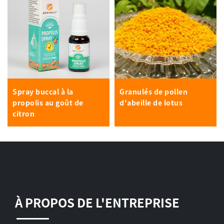
Spray buccal à la
Granulés de pollen
propolis au goût de
d'abeille de lotus
citron
À PROPOS DE L'ENTREPRISE