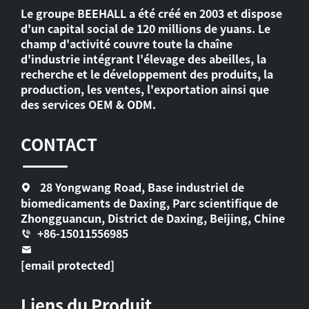
Le groupe BEEHALL a été créé en 2003 et dispose
d'un capital social de 120 millions de yuans. Le
champ d'activité couvre toute la chaîne
d'industrie intégrant l'élevage des abeilles, la
recherche et le développement des produits, la
production, les ventes, l'exportation ainsi que
des services OEM & ODM.
CONTACT
28 Yongwang Road, Base industriel de
biomedicaments de Daxing, Parc scientifique de
Zhongguancun, District de Daxing, Beijing, Chine
+86-15011556985
[email protected]
Liens du Produit