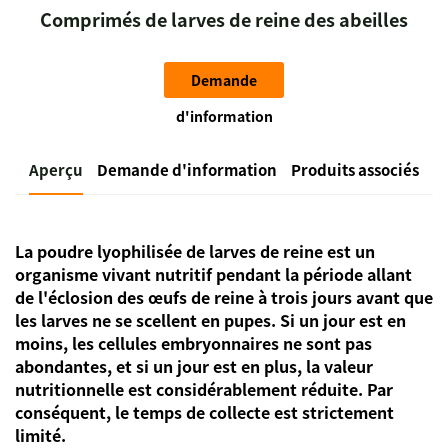
Comprimés de larves de reine des abeilles
Demande
d'information
Aperçu
Demande d'information
Produits associés
La poudre lyophilisée de larves de reine est un
organisme vivant nutritif pendant la période allant
de l'éclosion des œufs de reine à trois jours avant que
les larves ne se scellent en pupes. Si un jour est en
moins, les cellules embryonnaires ne sont pas
abondantes, et si un jour est en plus, la valeur
nutritionnelle est considérablement réduite. Par
conséquent, le temps de collecte est strictement
limité.