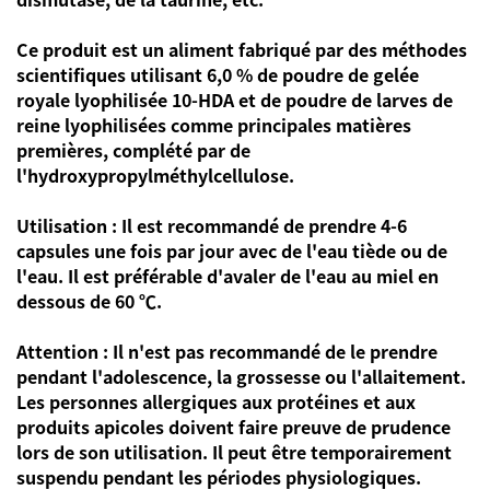
Ce produit est un aliment fabriqué par des méthodes
scientifiques utilisant 6,0 % de poudre de gelée
royale lyophilisée 10-HDA et de poudre de larves de
reine lyophilisées comme principales matières
premières, complété par de
l'hydroxypropylméthylcellulose.
Utilisation : Il est recommandé de prendre 4-6
capsules une fois par jour avec de l'eau tiède ou de
l'eau. Il est préférable d'avaler de l'eau au miel en
dessous de 60 ℃.
Attention : Il n'est pas recommandé de le prendre
pendant l'adolescence, la grossesse ou l'allaitement.
Les personnes allergiques aux protéines et aux
produits apicoles doivent faire preuve de prudence
lors de son utilisation. Il peut être temporairement
suspendu pendant les périodes physiologiques.