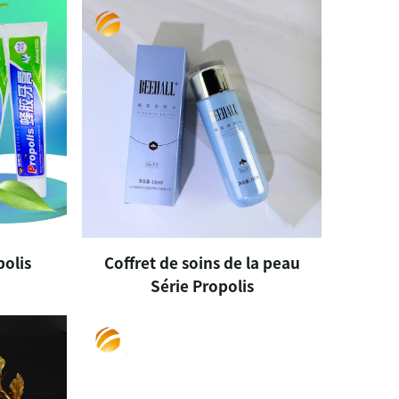
polis
Coffret de soins de la peau
Série Propolis