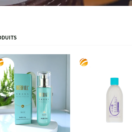
ODUITS