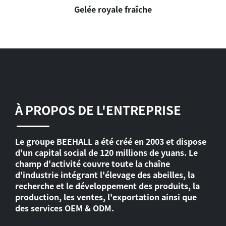
Gelée royale fraîche
À PROPOS DE L'ENTREPRISE
Le groupe BEEHALL a été créé en 2003 et dispose
d'un capital social de 120 millions de yuans. Le
champ d'activité couvre toute la chaîne
d'industrie intégrant l'élevage des abeilles, la
recherche et le développement des produits, la
production, les ventes, l'exportation ainsi que
des services OEM & ODM.