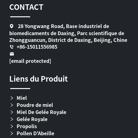
CONTACT
28 Yongwang Road, Base industriel de
biomedicaments de Daxing, Parc scientifique de
Zhongguancun, District de Daxing, Beijing, Chine
+86-15011556985
[email protected]
Liens du Produit
Miel
Poudre de miel
Miel De Gelée Royale
Gelée Royale
Propolis
Pollen D'Abeille