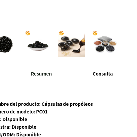
Resumen
Consulta
bre del producto: Cápsulas de propóleos
ero de modelo: PC01
: Disponible
stra: Disponible
/ODM: Disponible