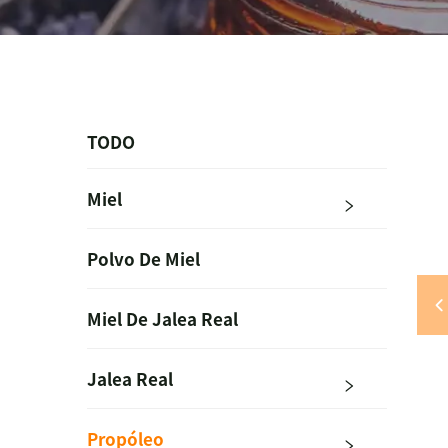
TODO
Miel
Polvo De Miel
Miel De Jalea Real
Jalea Real
Propóleo