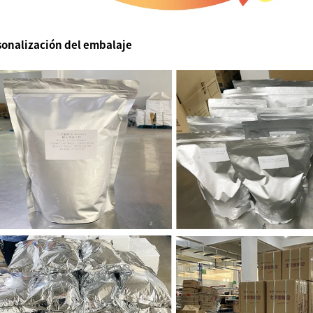
sonalización del embalaje