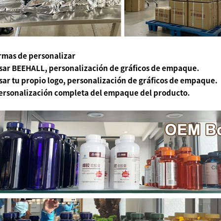
rmas de personalizar
sar BEEHALL, personalización de gráficos de empaque.
ar tu propio logo, personalización de gráficos de empaque.
ersonalización completa del empaque del producto.