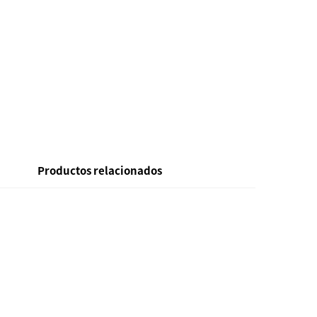
Productos relacionados