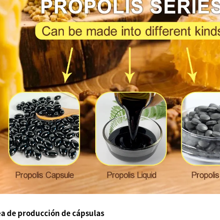
ea de producción de cápsulas