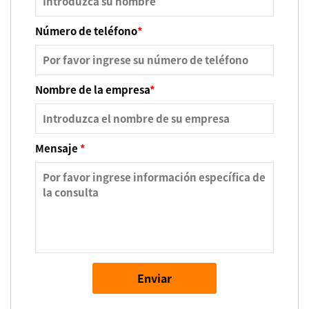
Número de teléfono
*
Nombre de la empresa
*
Mensaje
*
Enviar