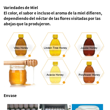
Variedades de Miel
El color, el sabor e incluso el aroma de la miel difieren,
dependiendo del néctar de las flores visitadas por las
abejas que la produjeron.
Envase