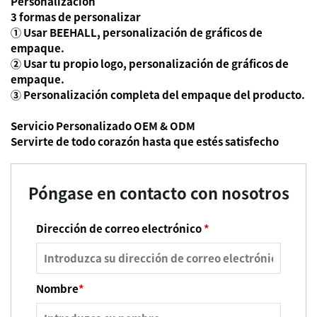
Personalización
3 formas de personalizar
① Usar BEEHALL, personalización de gráficos de
empaque.
② Usar tu propio logo, personalización de gráficos de
empaque.
③ Personalización completa del empaque del producto.
Servicio Personalizado OEM & ODM
Servirte de todo corazón hasta que estés satisfecho
Póngase en contacto con nosotros
Dirección de correo electrónico
*
Nombre
*