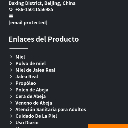
Daxing District, Beijing, China
+86-15011556985
[email protected]
Enlaces del Producto
Miel
Polvo de miel
Miel de Jalea Real
Jalea Real
Propóleo
Polen de Abeja
Cera de Abeja
Veneno de Abeja
Atención Sanitaria para Adultos
Cuidado De La Piel
Uso Diario