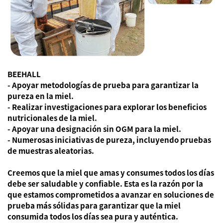
BEEHALL
- Apoyar metodologías de prueba para garantizar la
pureza en la miel.
- Realizar investigaciones para explorar los beneficios
nutricionales de la miel.
- Apoyar una designación sin OGM para la miel.
- Numerosas iniciativas de pureza, incluyendo pruebas
de muestras aleatorias.
Creemos que la miel que amas y consumes todos los días
debe ser saludable y confiable. Esta es la razón por la
que estamos comprometidos a avanzar en soluciones de
prueba más sólidas para garantizar que la miel
consumida todos los días sea pura y auténtica.