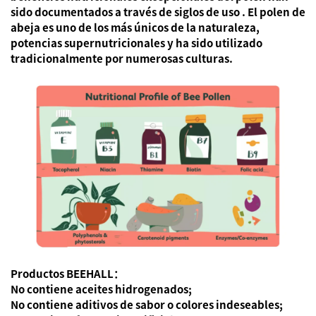
sido documentados a través de
siglos de uso
. El polen de
abeja es uno de los más únicos de la naturaleza,
potencias supernutricionales
y ha sido utilizado
tradicionalmente por numerosas culturas.
Productos BEEHALL：
No contiene aceites hidrogenados;
No contiene aditivos de sabor o colores indeseables;