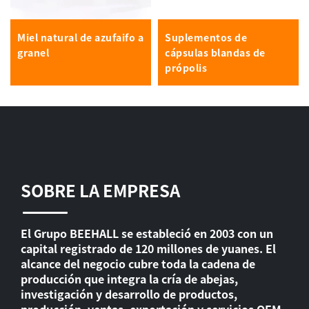
Miel natural de azufaifo a
Suplementos de
granel
cápsulas blandas de
própolis
SOBRE LA EMPRESA
El Grupo BEEHALL se estableció en 2003 con un
capital registrado de 120 millones de yuanes. El
alcance del negocio cubre toda la cadena de
producción que integra la cría de abejas,
investigación y desarrollo de productos,