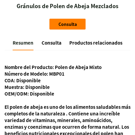
Gránulos de Polen de Abeja Mezclados
Consulta
Resumen
Consulta
Productos relacionados
Nombre del Producto: Polen de Abeja Mixto
Número de Modelo: MBP01
COA: Disponible
Muestra: Disponible
OEM/ODM: Disponible
El polen de abeja es uno de
los alimentos saludables más
completos de la naturaleza
. Contiene una increíble
variedad de vitaminas, minerales, aminoácidos,
enzimas y coenzimas que ocurren de forma natural. Los
beneficios nutricionales excepcionales del polen han