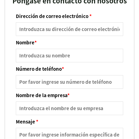
Póngase en contacto con nosotros
Dirección de correo electrónico
*
Nombre
*
Número de teléfono
*
Nombre de la empresa
*
Mensaje
*