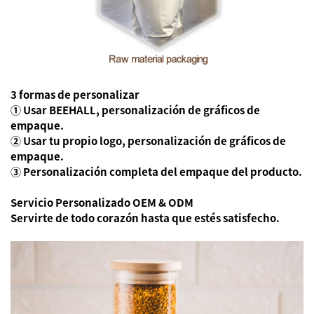
3 formas de personalizar
① Usar BEEHALL, personalización de gráficos de
empaque.
② Usar tu propio logo, personalización de gráficos de
empaque.
③ Personalización completa del empaque del producto.
Servicio Personalizado OEM & ODM
Servirte de todo corazón hasta que estés satisfecho.