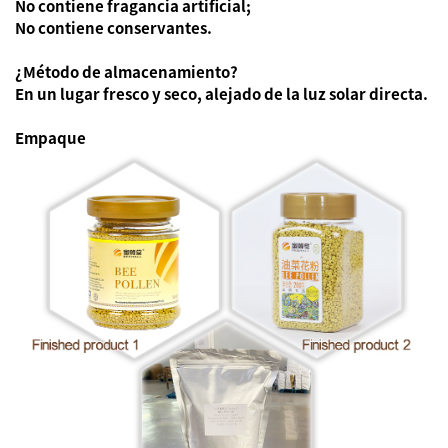
No contiene fragancia artificial;
No contiene conservantes.
¿Método de almacenamiento?
En un lugar fresco y seco, alejado de la luz solar directa.
Empaque