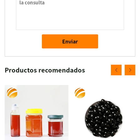
Enviar
Productos recomendados