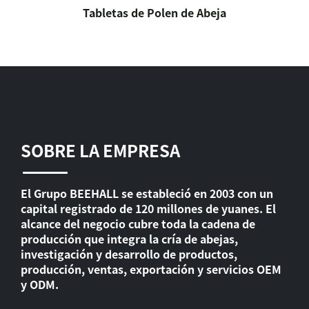
Tabletas de Polen de Abeja
SOBRE LA EMPRESA
El Grupo BEEHALL se estableció en 2003 con un
capital registrado de 120 millones de yuanes. El
alcance del negocio cubre toda la cadena de
producción que integra la cría de abejas,
investigación y desarrollo de productos,
producción, ventas, exportación y servicios OEM
y ODM.