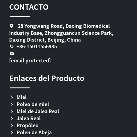
CONTACTO
28 Yongwang Road, Daxing Biomedical
Industry Base, Zhongguancun Science Park,
Daxing District, Beijing, China
+86-15011556985
[email protected]
Enlaces del Producto
Miel
Polvo de miel
Miel de Jalea Real
Jalea Real
Propóleo
Polen de Abeja