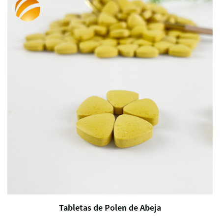
Tabletas de Polen de Abeja