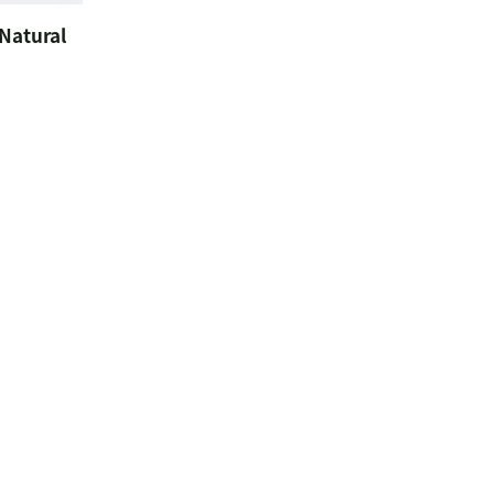
Natural