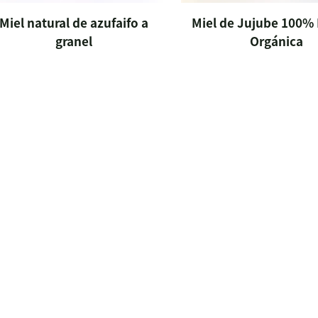
Miel natural de azufaifo a
Miel de Jujube 100% 
granel
Orgánica