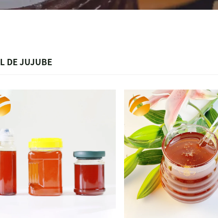
L DE JUJUBE