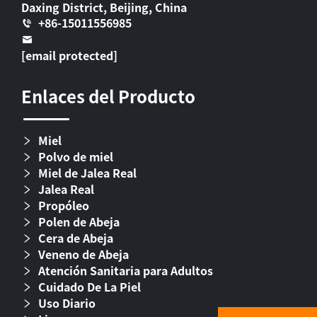
Daxing District, Beijing, China
+86-15011556985
[email protected]
Enlaces del Producto
Miel
Polvo de miel
Miel de Jalea Real
Jalea Real
Propóleo
Polen de Abeja
Cera de Abeja
Veneno de Abeja
Atención Sanitaria para Adultos
Cuidado De La Piel
Uso Diario