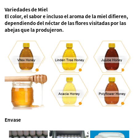
Variedades de Miel
El color, el sabor e incluso el aroma de la miel difieren,
dependiendo del néctar de las flores visitadas por las
abejas que la produjeron.
Envase