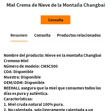
Miel Crema de Nieve de la Montaña Changbai
Consulta
Resumen
Consulta
Productos relacionados
Nombre del producto:
Nieve en la montaña Changbai
Cremoso
Miel
Número de modelo:
CMSC500
COA: Disponible
Muestra: Disponible
OEM/ODM: Disponible
BEEHALL asegura que la miel que consumes todos los
días es pura y auténtica.
Características:
1. Miel cruda natural 100% pura.
2. No calentada, solo ligeramente calentada a un