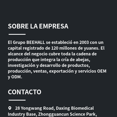
SOBRE LA EMPRESA
El Grupo BEEHALL se estableció en 2003 con un
capital registrado de 120 millones de yuanes. El
alcance del negocio cubre toda la cadena de
producción que integra la cría de abejas,
investigación y desarrollo de productos,
producción, ventas, exportación y servicios OEM
y ODM.
CONTACTO
28 Yongwang Road, Daxing Biomedical
Industry Base, Zhongguancun Science Park,