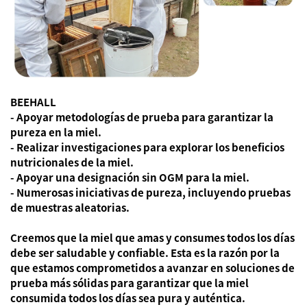
BEEHALL
- Apoyar metodologías de prueba para garantizar la
pureza en la miel.
- Realizar investigaciones para explorar los beneficios
nutricionales de la miel.
- Apoyar una designación sin OGM para la miel.
- Numerosas iniciativas de pureza, incluyendo pruebas
de muestras aleatorias.
Creemos que la miel que amas y consumes todos los días
debe ser saludable y confiable. Esta es la razón por la
que estamos comprometidos a avanzar en soluciones de
prueba más sólidas para garantizar que la miel
consumida todos los días sea pura y auténtica.