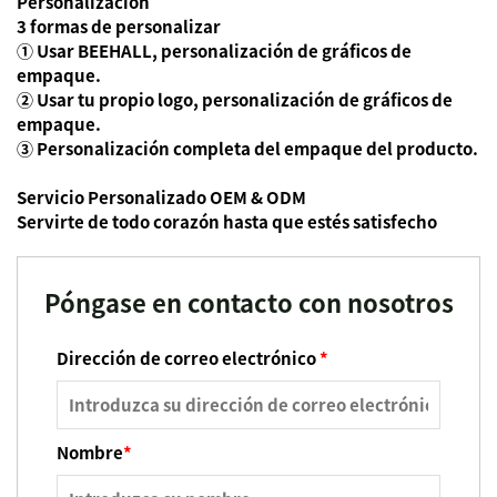
Personalización
3 formas de personalizar
① Usar BEEHALL, personalización de gráficos de
empaque.
② Usar tu propio logo, personalización de gráficos de
empaque.
③ Personalización completa del empaque del producto.
Servicio Personalizado OEM & ODM
Servirte de todo corazón hasta que estés satisfecho
Póngase en contacto con nosotros
Dirección de correo electrónico
*
Nombre
*