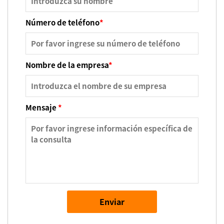
Número de teléfono
*
Nombre de la empresa
*
Mensaje
*
Enviar