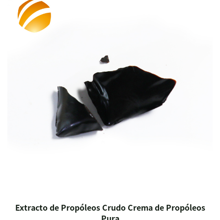
Extracto de Propóleos Crudo Crema de Propóleos
Pura