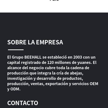
SOBRE LA EMPRESA
El Grupo BEEHALL se estableció en 2003 con un
capital registrado de 120 millones de yuanes. El
alcance del negocio cubre toda la cadena de
producción que integra la cría de abejas,
investigación y desarrollo de productos,
producción, ventas, exportación y servicios OEM
y ODM.
CONTACTO