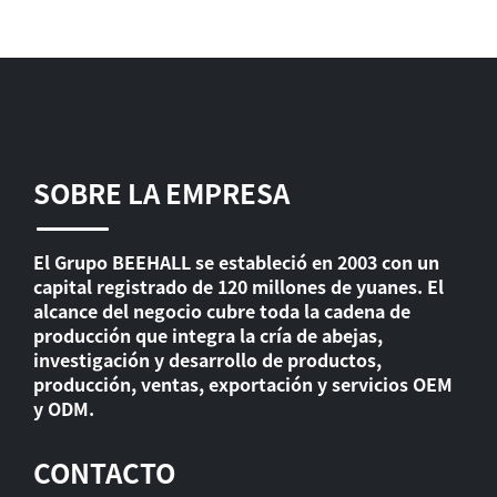
SOBRE LA EMPRESA
El Grupo BEEHALL se estableció en 2003 con un
capital registrado de 120 millones de yuanes. El
alcance del negocio cubre toda la cadena de
producción que integra la cría de abejas,
investigación y desarrollo de productos,
producción, ventas, exportación y servicios OEM
y ODM.
CONTACTO