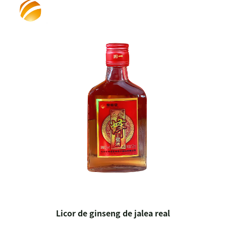
Licor de ginseng de jalea real