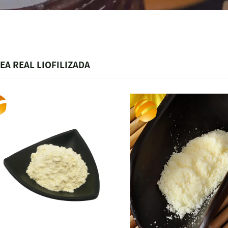
EA REAL LIOFILIZADA