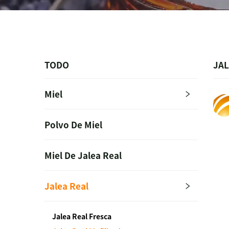
TODO
JAL
Miel
Polvo De Miel
Miel De Jalea Real
Jalea Real
Jalea Real Fresca