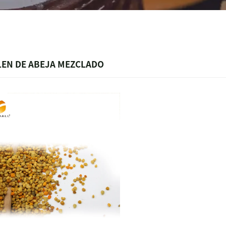
EN DE ABEJA MEZCLADO