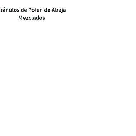
ránulos de Polen de Abeja
Mezclados