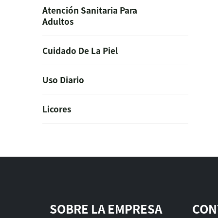
Atención Sanitaria Para
Adultos
Cuidado De La Piel
Uso Diario
Licores
SOBRE LA EMPRESA
CON