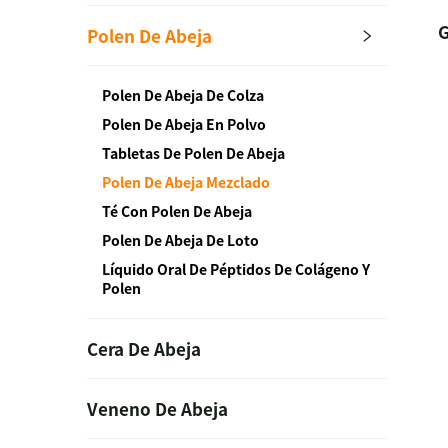
G
Polen De Abeja
Polen De Abeja De Colza
Polen De Abeja En Polvo
Tabletas De Polen De Abeja
Polen De Abeja Mezclado
Té Con Polen De Abeja
Polen De Abeja De Loto
Líquido Oral De Péptidos De Colágeno Y
Polen
Cera De Abeja
Veneno De Abeja