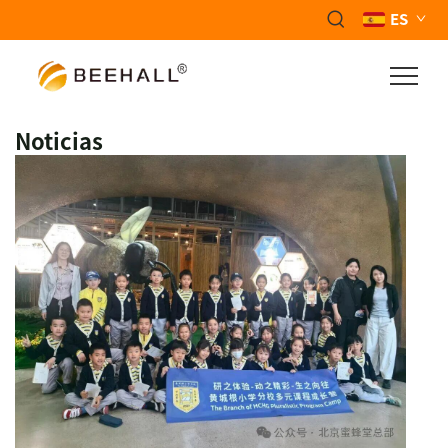
ES
Noticias