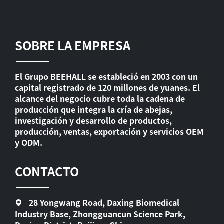
SOBRE LA EMPRESA
El Grupo BEEHALL se estableció en 2003 con un
capital registrado de 120 millones de yuanes. El
alcance del negocio cubre toda la cadena de
producción que integra la cría de abejas,
investigación y desarrollo de productos,
producción, ventas, exportación y servicios OEM
y ODM.
CONTACTO
28 Yongwang Road, Daxing Biomedical
Industry Base, Zhongguancun Science Park,