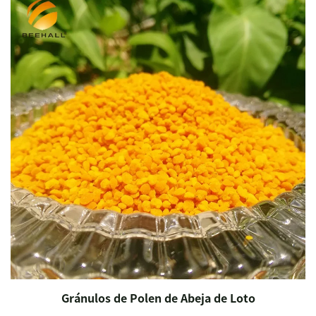
Gránulos de Polen de Abeja de Loto