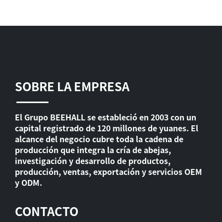
SOBRE LA EMPRESA
El Grupo BEEHALL se estableció en 2003 con un
capital registrado de 120 millones de yuanes. El
alcance del negocio cubre toda la cadena de
producción que integra la cría de abejas,
investigación y desarrollo de productos,
producción, ventas, exportación y servicios OEM
y ODM.
CONTACTO