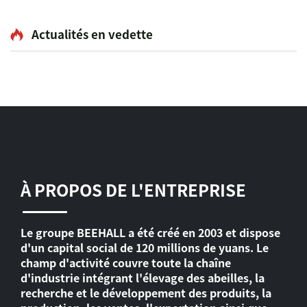
Actualités en vedette
À PROPOS DE L'ENTREPRISE
Le groupe BEEHALL a été créé en 2003 et dispose
d'un capital social de 120 millions de yuans. Le
champ d'activité couvre toute la chaîne
d'industrie intégrant l'élevage des abeilles, la
recherche et le développement des produits, la