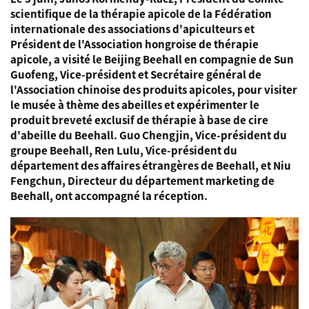
scientifique de la thérapie apicole de la Fédération
internationale des associations d'apiculteurs et
Président de l'Association hongroise de thérapie
apicole, a visité le Beijing Beehall en compagnie de Sun
Guofeng, Vice-président et Secrétaire général de
l'Association chinoise des produits apicoles, pour visiter
le musée à thème des abeilles et expérimenter le
produit breveté exclusif de thérapie à base de cire
d'abeille du Beehall. Guo Chengjin, Vice-président du
groupe Beehall, Ren Lulu, Vice-président du
département des affaires étrangères de Beehall, et Niu
Fengchun, Directeur du département marketing de
Beehall, ont accompagné la réception.