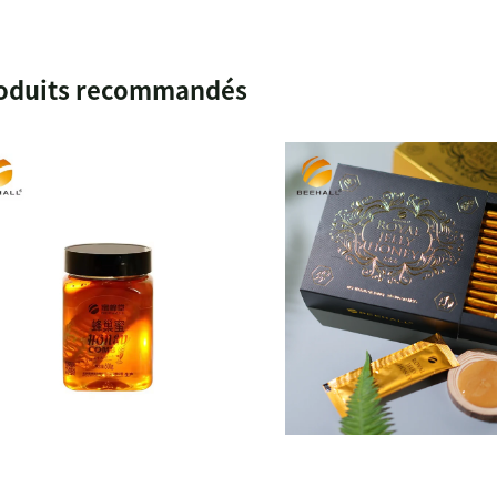
oduits recommandés