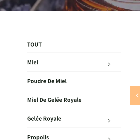
TOUT
Miel
Poudre De Miel
Miel De Gelée Royale
Gelée Royale
Propolis