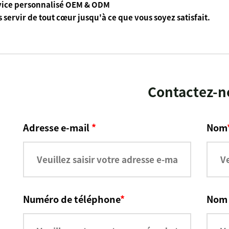
vice personnalisé OEM & ODM
 servir de tout cœur jusqu'à ce que vous soyez satisfait.
Contactez-n
Adresse e-mail
*
Nom
Numéro de téléphone
*
Nom 