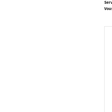
Ser
Vous