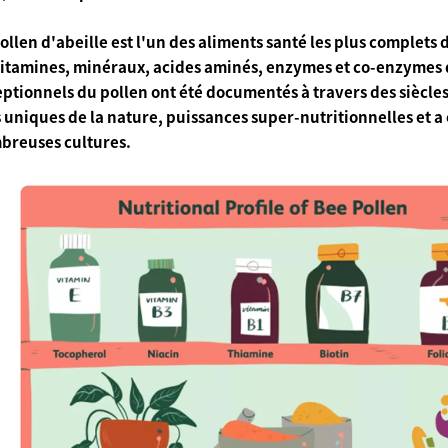
ollen d'abeille est l'un des
aliments santé les plus complets 
itamines, minéraux, acides aminés, enzymes et co-enzymes d
ptionnels du pollen ont été documentés à travers
des siècles
 uniques de la nature,
puissances super-nutritionnelles
et a
breuses cultures.