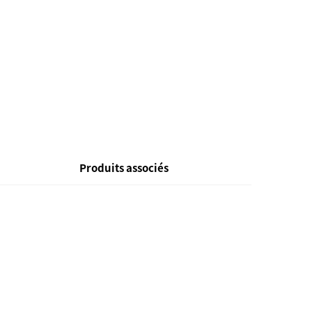
Produits associés