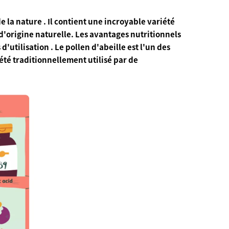
de la nature
. Il contient une incroyable variété
'origine naturelle. Les avantages nutritionnels
 d'utilisation
. Le pollen d'abeille est l'un des
 été traditionnellement utilisé par de