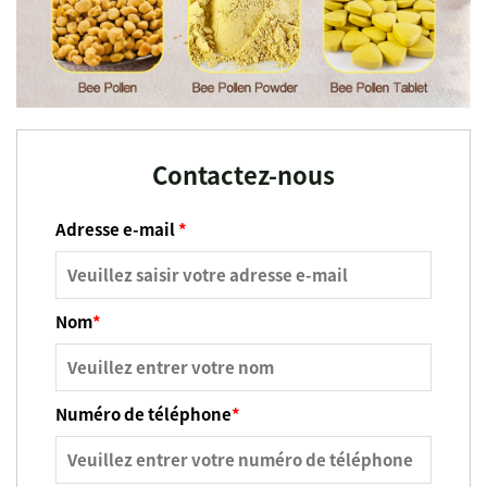
Contactez-nous
Adresse e-mail
*
Nom
*
Numéro de téléphone
*