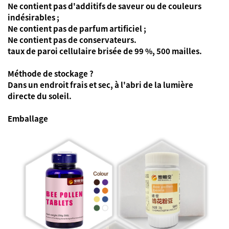
Ne contient pas d'additifs de saveur ou de couleurs
indésirables ;
Ne contient pas de parfum artificiel ;
Ne contient pas de conservateurs.
taux de paroi cellulaire brisée de 99 %, 500 mailles.
Méthode de stockage ?
Dans un endroit frais et sec, à l'abri de la lumière
directe du soleil.
Emballage