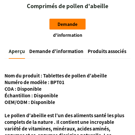
Comprimés de pollen d'abeille
Demande
d'information
Aperçu
Demande d'information
Produits associés
Nom du produit : Tablettes de pollen d'abeille
Numéro de modèle : BPT01
COA : Disponible
Échantillon : Disponible
OEM/ODM : Disponible
Le pollen d'abeille est l'un des
aliments santé les plus
complets de la nature
. Il contient une incroyable
variété de vitamines, minéraux, acides aminés,