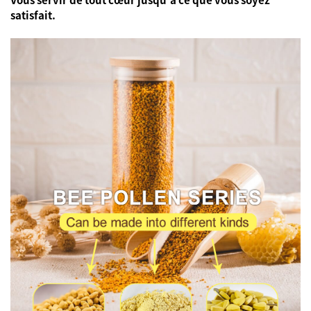
satisfait.