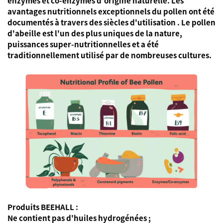
enzymes et co-enzymes d'origine naturelle. Les
avantages nutritionnels exceptionnels du pollen ont été
documentés à travers
des siècles d'utilisation
. Le pollen
d'abeille est l'un des plus uniques de la nature,
puissances super-nutritionnelles
et a été
traditionnellement utilisé par de nombreuses cultures.
Produits BEEHALL :
Ne contient pas d'huiles hydrogénées ;