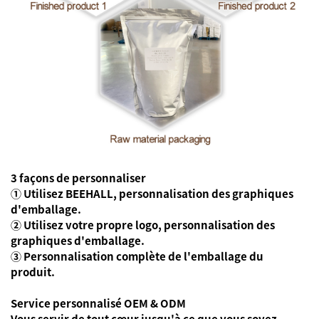
3 façons de personnaliser
① Utilisez BEEHALL, personnalisation des graphiques
d'emballage.
② Utilisez votre propre logo, personnalisation des
graphiques d'emballage.
③ Personnalisation complète de l'emballage du
produit.
Service personnalisé OEM & ODM
Vous servir de tout cœur jusqu'à ce que vous soyez