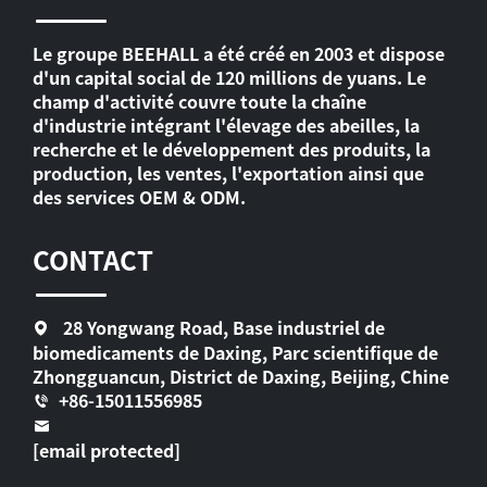
Le groupe BEEHALL a été créé en 2003 et dispose
d'un capital social de 120 millions de yuans. Le
champ d'activité couvre toute la chaîne
d'industrie intégrant l'élevage des abeilles, la
recherche et le développement des produits, la
production, les ventes, l'exportation ainsi que
des services OEM & ODM.
CONTACT
28 Yongwang Road, Base industriel de
biomedicaments de Daxing, Parc scientifique de
Zhongguancun, District de Daxing, Beijing, Chine
+86-15011556985
[email protected]