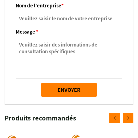
Nom de l'entreprise
*
Message
*
ENVOYER
Produits recommandés