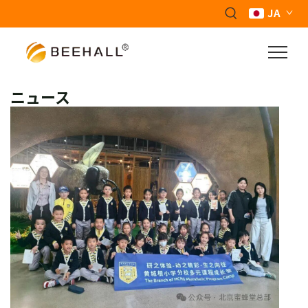
JA
ニュース