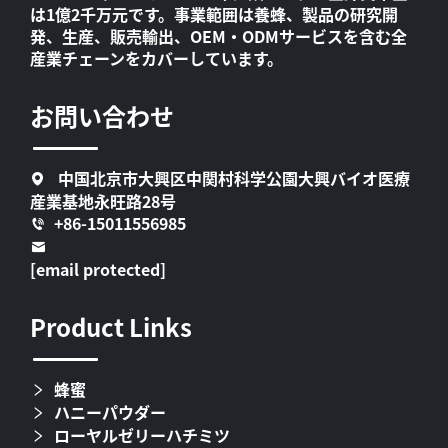
は1億2千万元です。事業範囲は養蜂、製品の研究開
発、生産、販売輸出、OEM・ODMサービスを含む全
産業チェーンをカバーしています。
お問い合わせ
中国北京市大興区中関村科学公園大興バイオ医療
産業基地永旺路28号
+86-15011556985
[email protected]
Product Links
蜂蜜
ハニーパウダー
ローヤルゼリーハチミツ