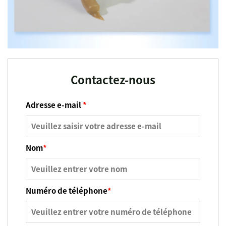
Contactez-nous
Adresse e-mail
*
Nom
*
Numéro de téléphone
*