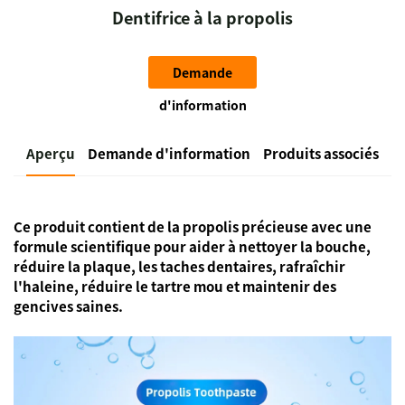
Dentifrice à la propolis
Demande
d'information
Aperçu
Demande d'information
Produits associés
Ce produit contient de la propolis précieuse avec une
formule scientifique pour aider à nettoyer la bouche,
réduire la plaque, les taches dentaires, rafraîchir
l'haleine, réduire le tartre mou et maintenir des
gencives saines.