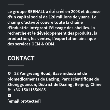
Le groupe BEEHALL a été créé en 2003 et dispose
d'un capital social de 120 millions de yuans. Le
champ d'activité couvre toute la chaîne
d'industrie intégrant l'élevage des abeilles, la
recherche et le développement des produits, la
production, les ventes, l'exportation ainsi que
des services OEM & ODM.
CONTACT
28 Yongwang Road, Base industriel de
biomedicaments de Daxing, Parc scientifique de
Zhongguancun, District de Daxing, Beijing, Chine
+86-15011556985
[email protected]