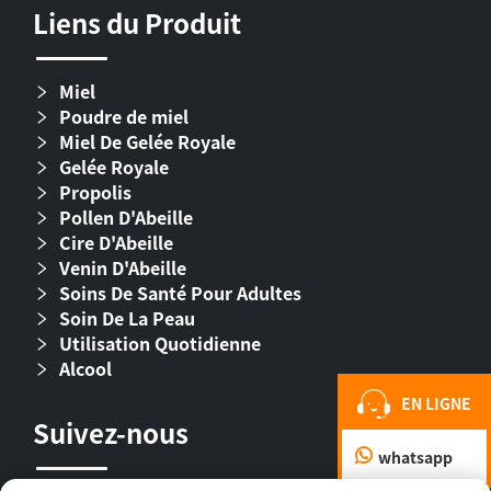
Liens du Produit
Miel
Poudre de miel
Miel De Gelée Royale
Gelée Royale
Propolis
Pollen D'Abeille
Cire D'Abeille
Venin D'Abeille
Soins De Santé Pour Adultes
Soin De La Peau
Utilisation Quotidienne
Alcool
EN LIGNE
Suivez-nous
whatsapp