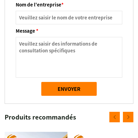
Nom de l'entreprise
*
Message
*
ENVOYER
Produits recommandés