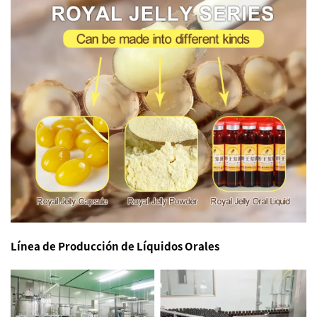
Línea de Producción de Líquidos Orales