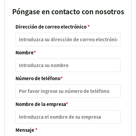
Póngase en contacto con nosotros
Dirección de correo electrónico
*
Nombre
*
Número de teléfono
*
Nombre de la empresa
*
Mensaje
*