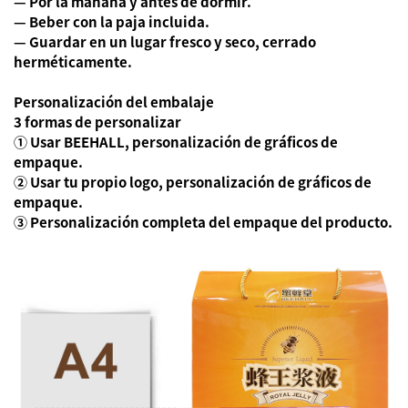
— Por la mañana y antes de dormir.
— Beber con la paja incluida.
— Guardar en un lugar fresco y seco, cerrado
herméticamente.
Personalización del embalaje
3 formas de personalizar
① Usar BEEHALL, personalización de gráficos de
empaque.
② Usar tu propio logo, personalización de gráficos de
empaque.
③ Personalización completa del empaque del producto.