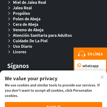
Miel de Jalea Real
Jalea Real
Propóleo
Polen de Abeja
Cera de Abeja
Veneno de Abeja
Atención Sanitaria para Adultos
Cuidado De La Piel
Uso Diario
Licores
EN LÍNEA
Síganos
whatsapp
We value your privacy
We use cookies and similar tools to provide our services. If
you don't want to accept all cookies, click Personalize
cookies.
Accept all