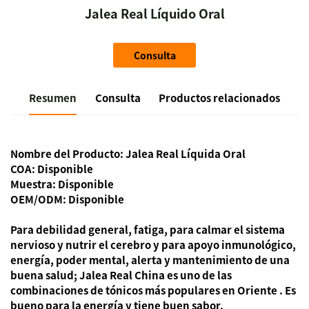
Jalea Real Líquido Oral
Consulta
Resumen
Consulta
Productos relacionados
Nombre del Producto: Jalea Real Líquida Oral
COA: Disponible
Muestra: Disponible
OEM/ODM: Disponible
Para debilidad general, fatiga, para calmar el sistema
nervioso y nutrir el cerebro y para apoyo inmunológico,
energía, poder mental, alerta y mantenimiento de una
buena salud;
Jalea Real China
es uno de
las
combinaciones de tónicos más populares en Oriente
. Es
bueno para la energía y tiene buen sabor.