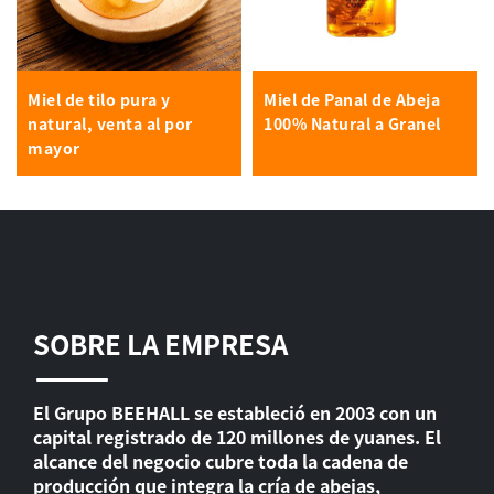
Miel de tilo pura y
Miel de Panal de Abeja
natural, venta al por
100% Natural a Granel
mayor
SOBRE LA EMPRESA
El Grupo BEEHALL se estableció en 2003 con un
capital registrado de 120 millones de yuanes. El
alcance del negocio cubre toda la cadena de
producción que integra la cría de abejas,