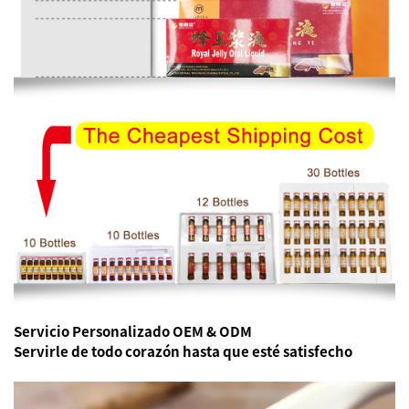
Servicio Personalizado OEM & ODM
Servirle de todo corazón
hasta que esté satisfecho