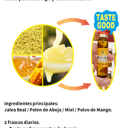
Ingredientes principales:
Jalea Real / Polen de Abeja / Miel / Polvo de Mango.
2 frascos diarios.