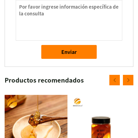
Enviar
Productos recomendados