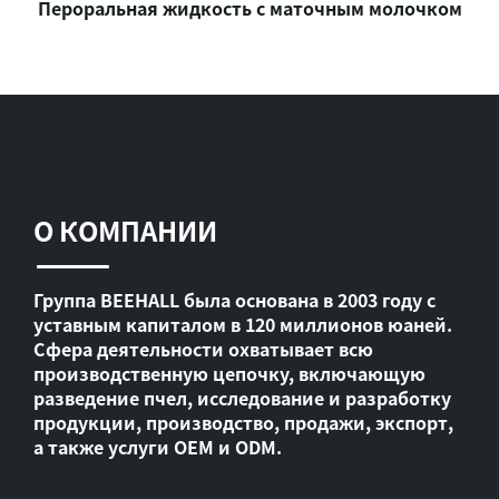
Пероральная жидкость с маточным молочком
О КОМПАНИИ
Группа BEEHALL была основана в 2003 году с
уставным капиталом в 120 миллионов юаней.
Сфера деятельности охватывает всю
производственную цепочку, включающую
разведение пчел, исследование и разработку
продукции, производство, продажи, экспорт,
а также услуги OEM и ODM.