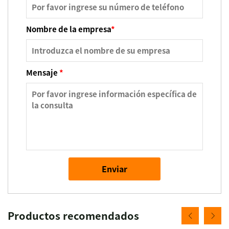
Nombre de la empresa
*
Mensaje
*
Enviar
Productos recomendados