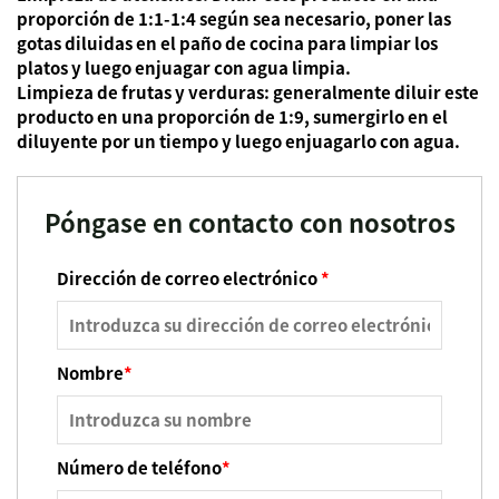
proporción de 1:1-1:4 según sea necesario, poner las
gotas diluidas en el paño de cocina para limpiar los
platos y luego enjuagar con agua limpia.
Limpieza de frutas y verduras: generalmente diluir este
producto en una proporción de 1:9, sumergirlo en el
diluyente por un tiempo y luego enjuagarlo con agua.
Póngase en contacto con nosotros
Dirección de correo electrónico
*
Nombre
*
Número de teléfono
*