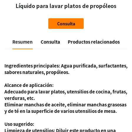
Líquido para lavar platos de propóleos
Consulta
Resumen
Consulta
Productos relacionados
Ingredientes principales:
Agua purificada, surfactantes,
sabores naturales, propóleos.
Alcance de aplicación:
Adecuado para lavar platos, utensilios de cocina, frutas,
verduras, etc.
Eliminar manchas de aceite, eliminar manchas grasosas
y de té en la superficie de varios utensilios de mesa.
Uso sugerido:
Limpieza de utensilios: Diluir este producto en una