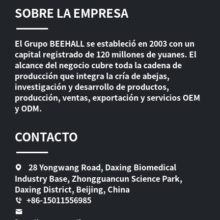
SOBRE LA EMPRESA
El Grupo BEEHALL se estableció en 2003 con un
capital registrado de 120 millones de yuanes. El
alcance del negocio cubre toda la cadena de
producción que integra la cría de abejas,
investigación y desarrollo de productos,
producción, ventas, exportación y servicios OEM
y ODM.
CONTACTO
28 Yongwang Road, Daxing Biomedical
Industry Base, Zhongguancun Science Park,
Daxing District, Beijing, China
+86-15011556985