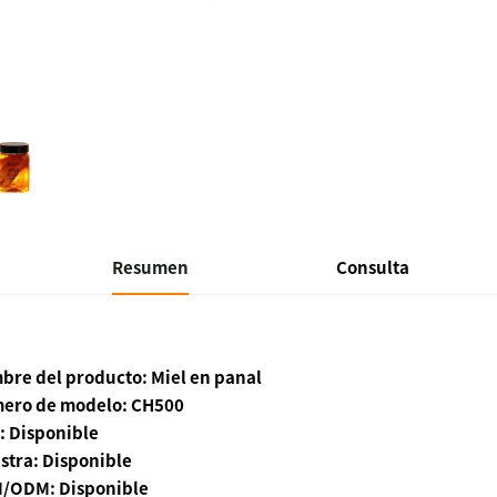
Resumen
Consulta
bre del producto: Miel en panal
ero de modelo: CH500
: Disponible
stra: Disponible
/ODM: Disponible