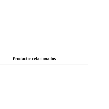
Productos relacionados