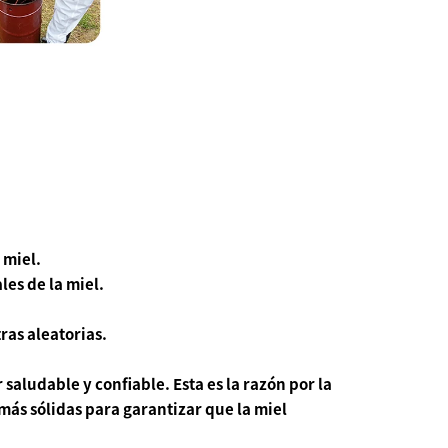
 miel.
les de la miel.
ras aleatorias.
saludable y confiable. Esta es la razón por la
ás sólidas para garantizar que la miel