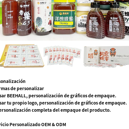
sonalización
rmas de personalizar
sar BEEHALL, personalización de gráficos de empaque.
ar tu propio logo, personalización de gráficos de empaque.
ersonalización completa del empaque del producto.
vicio Personalizado OEM & ODM