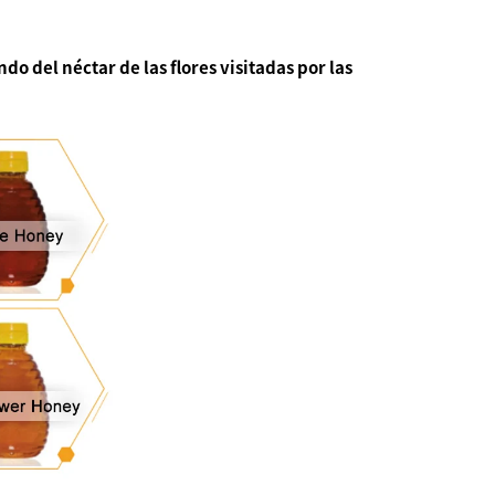
ndo del néctar de las flores visitadas por las