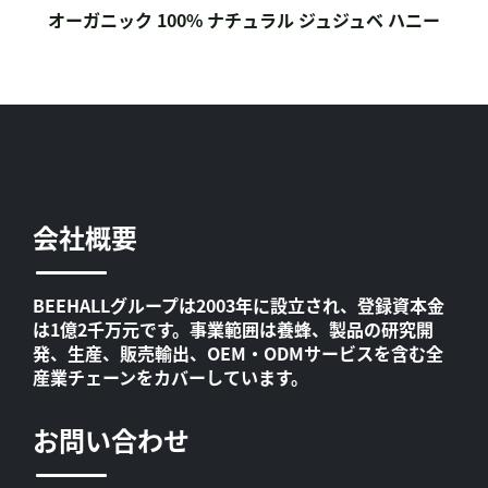
オーガニック 100% ナチュラル ジュジュベ ハニー
会社概要
BEEHALLグループは2003年に設立され、登録資本金
は1億2千万元です。事業範囲は養蜂、製品の研究開
発、生産、販売輸出、OEM・ODMサービスを含む全
産業チェーンをカバーしています。
お問い合わせ