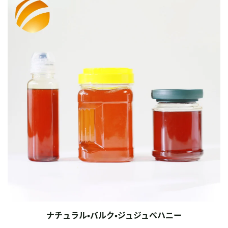
ナチュラル・バルク・ジュジュベハニー