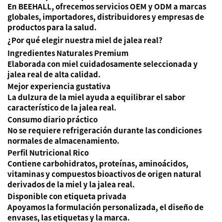
En BEEHALL, ofrecemos servicios OEM y ODM a marcas
globales, importadores, distribuidores y empresas de
productos para la salud.
¿Por qué elegir nuestra miel de jalea real?
Ingredientes Naturales Premium
Elaborada con miel cuidadosamente seleccionada y
jalea real de alta calidad.
Mejor experiencia gustativa
La dulzura de la miel ayuda a equilibrar el sabor
característico de la jalea real.
Consumo diario práctico
No se requiere refrigeración durante las condiciones
normales de almacenamiento.
Perfil Nutricional Rico
Contiene carbohidratos, proteínas, aminoácidos,
vitaminas y compuestos bioactivos de origen natural
derivados de la miel y la jalea real.
Disponible con etiqueta privada
Apoyamos la formulación personalizada, el diseño de
envases, las etiquetas y la marca.