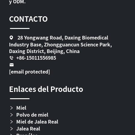
y ODM.
CONTACTO
28 Yongwang Road, Daxing Biomedical
Industry Base, Zhongguancun Science Park,
Daxing District, Beijing, China
+86-15011556985
[email protected]
Enlaces del Producto
Miel
Polvo de miel
Miel de Jalea Real
Jalea Real