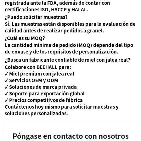
registrada ante la FDA, además de contar con
certificaciones ISO, HACCP y HALAL.
¿Puedo solicitar muestras?
Sí. Las muestras están disponibles para la evaluación de
calidad antes de realizar pedidos a granel.
¿Cuál es su MOQ?
La cantidad mínima de pedido (MOQ) depende del tipo
de envase y de los requisitos de personalización.
¿Busca un fabricante confiable de miel con jalea real?
Colabore con BEEHALL para:
✓ Miel premium con jalea real
✓ Servicios OEM y ODM
✓ Soluciones de marca privada
✓ Soporte para exportación global
✓ Precios competitivos de fábrica
Contáctenos hoy mismo para solicitar muestras y
soluciones personalizadas.
Póngase en contacto con nosotros