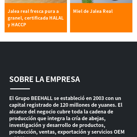
Jalea real fresca pura a
Miel de Jalea Real
granel, certificada HALAL
y HACCP
SOBRE LA EMPRESA
El Grupo BEEHALL se estableció en 2003 con un
capital registrado de 120 millones de yuanes. El
alcance del negocio cubre toda la cadena de
producción que integra la cría de abejas,
investigación y desarrollo de productos,
producción, ventas, exportación y servicios OEM