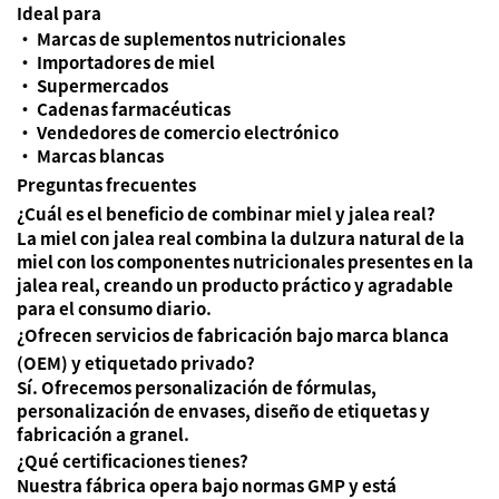
Ideal para
• Marcas de suplementos nutricionales
• Importadores de miel
• Supermercados
• Cadenas farmacéuticas
• Vendedores de comercio electrónico
• Marcas blancas
Preguntas frecuentes
¿Cuál es el beneficio de combinar miel y jalea real?
La miel con jalea real combina la dulzura natural de la
miel con los componentes nutricionales presentes en la
jalea real, creando un producto práctico y agradable
para el consumo diario.
¿Ofrecen servicios de fabricación bajo marca blanca
(OEM) y etiquetado privado?
Sí. Ofrecemos personalización de fórmulas,
personalización de envases, diseño de etiquetas y
fabricación a granel.
¿Qué certificaciones tienes?
Nuestra fábrica opera bajo normas GMP y está