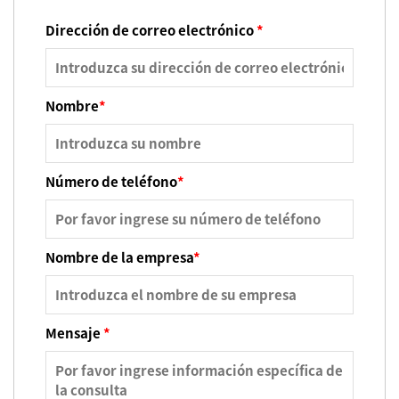
Dirección de correo electrónico
*
Nombre
*
Número de teléfono
*
Nombre de la empresa
*
Mensaje
*