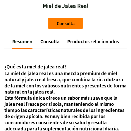
Miel de Jalea Real
Consulta
Resumen
Consulta
Productos relacionados
¿Qué es la miel de jalea real?
La miel de jalea real es una mezcla premium de miel
natural y jalea real fresca, que combina la rica dulzura
de la miel con los valiosos nutrientes presentes de forma
natural en la jalea real.
Esta fórmula única ofrece un sabor más suave que la
jalea real fresca por sí sola, manteniendo al mismo
tiempo las características naturales de los ingredientes
de origen apícola. Es muy bien recibida por los
consumidores conscientes de su salud y resulta
adecuada para la suplementación nutricional diaria.