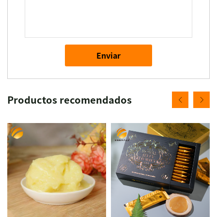
Enviar
Productos recomendados