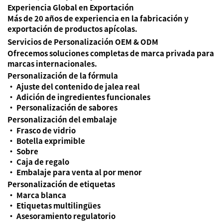
Experiencia Global en Exportación
Más de 20 años de experiencia en la fabricación y
exportación de productos apícolas.
Servicios de Personalización OEM & ODM
Ofrecemos soluciones completas de marca privada para
marcas internacionales.
Personalización de la fórmula
• Ajuste del contenido de jalea real
• Adición de ingredientes funcionales
• Personalización de sabores
Personalización del embalaje
• Frasco de vidrio
• Botella exprimible
• Sobre
• Caja de regalo
• Embalaje para venta al por menor
Personalización de etiquetas
• Marca blanca
• Etiquetas multilingües
• Asesoramiento regulatorio