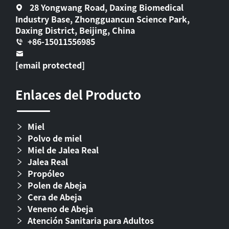
28 Yongwang Road, Daxing Biomedical
Industry Base, Zhongguancun Science Park,
Daxing District, Beijing, China
+86-15011556985
[email protected]
Enlaces del Producto
Miel
Polvo de miel
Miel de Jalea Real
Jalea Real
Propóleo
Polen de Abeja
Cera de Abeja
Veneno de Abeja
Atención Sanitaria para Adultos