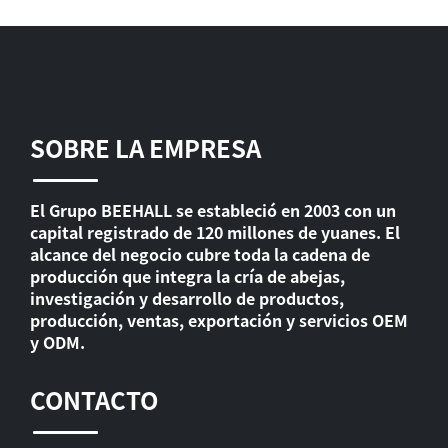
SOBRE LA EMPRESA
El Grupo BEEHALL se estableció en 2003 con un
capital registrado de 120 millones de yuanes. El
alcance del negocio cubre toda la cadena de
producción que integra la cría de abejas,
investigación y desarrollo de productos,
producción, ventas, exportación y servicios OEM
y ODM.
CONTACTO