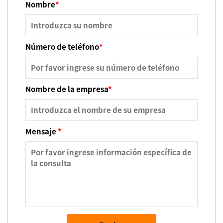
Nombre
*
Número de teléfono
*
Nombre de la empresa
*
Mensaje
*