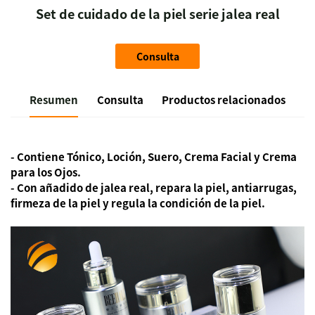
Set de cuidado de la piel serie jalea real
Consulta
Resumen
Consulta
Productos relacionados
- Contiene Tónico, Loción, Suero, Crema Facial y Crema
para los Ojos.
- Con añadido de jalea real, repara la piel, antiarrugas,
firmeza de la piel y regula la condición de la piel.