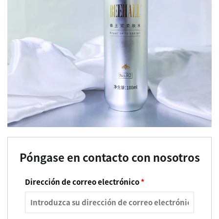
Póngase en contacto con nosotros
Dirección de correo electrónico
*