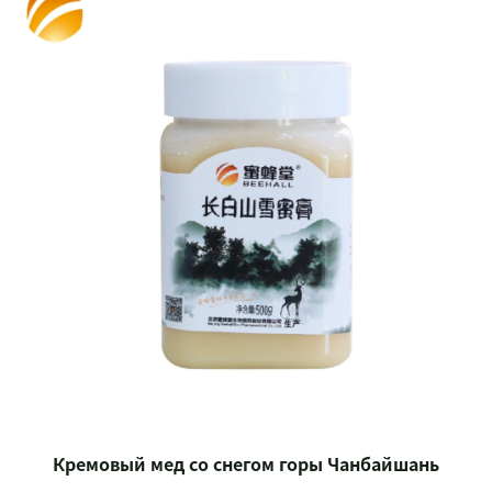
Кремовый мед со снегом горы Чанбайшань