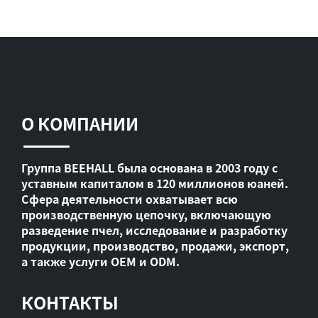
О КОМПАНИИ
Группа BEEHALL была основана в 2003 году с
уставным капиталом в 120 миллионов юаней.
Сфера деятельности охватывает всю
производственную цепочку, включающую
разведение пчел, исследование и разработку
продукции, производство, продажи, экспорт,
а также услуги OEM и ODM.
КОНТАКТЫ