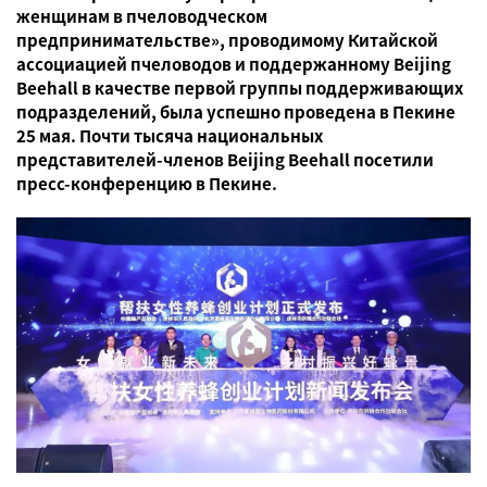
женщинам в пчеловодческом
предпринимательстве», проводимому Китайской
ассоциацией пчеловодов и поддержанному Beijing
Beehall в качестве первой группы поддерживающих
подразделений, была успешно проведена в Пекине
25 мая. Почти тысяча национальных
представителей-членов Beijing Beehall посетили
пресс-конференцию в Пекине.