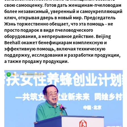
свою самооценку. Готов дать женщинам-пчеловодам
более независимый, уверенный и самоукрепляющий
ключ, открывая дверь в новый мир. Председатель
Жэнь торжественно обещает, что эта помощь - не
просто подарок в виде пчеловодческого
оборудования, а непрерывное действие. Beijing
Beehall окажет бенефициарам комплексную и
эффективную помощь, включая техническую
поддержку, исследования и разработки продукции,
а также продажу продукции.