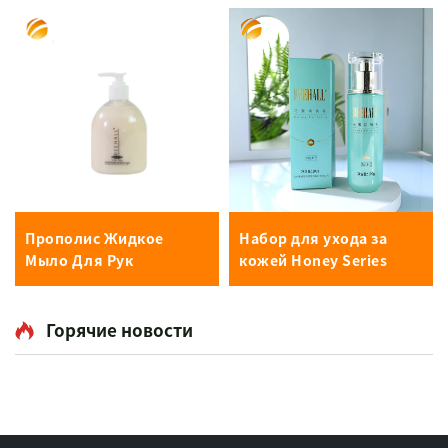
Прополис Жидкое
Набор для ухода за
Мыло Для Рук
кожей Honey Series
Горячие новости