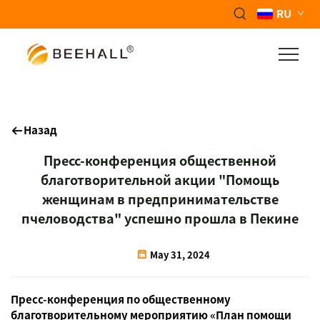
RU
Назад
Пресс-конференция общественной
благотворительной акции "Помощь
женщинам в предпринимательстве
пчеловодства" успешно прошла в Пекине
May 31, 2024
Пресс-конференция по общественному
благотворительному мероприятию «План помощи