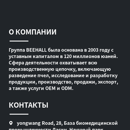
О КОМПАНИИ
Группа BEEHALL была основана в 2003 году с
уставным капиталом в 120 миллионов юаней.
Сфера деятельности охватывает всю
производственную цепочку, включающую
разведение пчел, исследование и разработку
продукции, производство, продажи, экспорт,
а также услуги OEM и ODM.
КОНТАКТЫ
yongwang Road, 28, База биомедицинской
промышленности Дасин, Научный парк