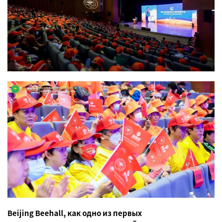
Beijing Beehall, как одно из первых