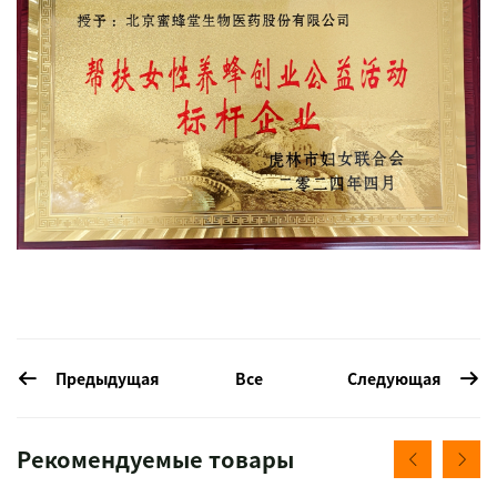
Предыдущая
Следующая
Все
Рекомендуемые товары