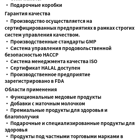
• Подарочные коробки
Гарантия качества
• Производство осуществляется на
сертифицированных предприятиях в рамках строгих
систем управления качеством.
• Производственные стандарты GMP
• Система управления продовольственной
безопасностью HACCP
• Система менеджмента качества ISO
• Сертификат HALAL доступен
• Производственное предприятие
зарегистрировано в FDA
Области применения
• Функциональные медовые продукты
• Добавки с маточным молочком
• Премиальные продукты для здоровья и
благополучия
• Подарочные и специализированные продукты для
здоровья
• Продукты под частными торговыми марками в