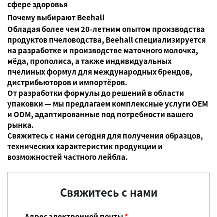
сфере здоровья
Почему выбирают Beehall
Обладая более чем 20-летним опытом производства
продуктов пчеловодства, Beehall специализируется
на разработке и производстве маточного молочка,
мёда, прополиса, а также индивидуальных
пчелиных формул для международных брендов,
дистрибьюторов и импортёров.
От разработки формулы до решений в области
упаковки — мы предлагаем комплексные услуги OEM
и ODM, адаптированные под потребности вашего
рынка.
Свяжитесь с нами сегодня для получения образцов,
технических характеристик продукции и
возможностей частного лейбла.
Свяжитесь с нами
Адрес электронной почты
*