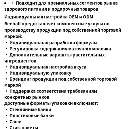
• Подходит для премиальных сегментов рынка
здорового питания и подарочных товаров
Индивидуальная настройка OEM и ODM
Beehall предоставляет комплексные услуги по
производству продукции под собственной торговой
маркой:
• Индивидуальная разработка формулы
• Регулировка содержания маточного молочка
• Дополнительные варианты растительных
ингредиентов
• Индивидуальная настройка вкуса
• Индивидуальную упаковку
• Брендинг продукции под собственной торговой
маркой
• Поддержка соответствия требованиям
конкретных рынков
Доступные форматы упаковки включают:
• Стеклянные банки
• Пластиковые банки
• Саше
• Стик-пакеты