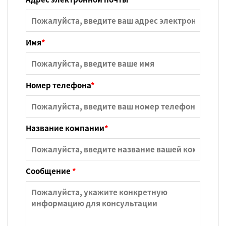
Имя
*
Номер телефона
*
Название компании
*
Сообщение
*