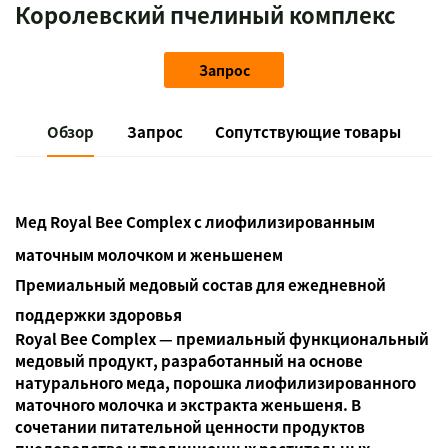
Королевский пчелиный комплекс
Запрос
Обзор
Запрос
Сопутствующие товары
Мед Royal Bee Complex с лиофилизированным
маточным молочком и женьшенем
Премиальный медовый состав для ежедневной
поддержки здоровья
Royal Bee Complex — премиальный функциональный
медовый продукт, разработанный на основе
натурального меда, порошка лиофилизированного
маточного молочка и экстракта женьшеня. В
сочетании питательной ценности продуктов