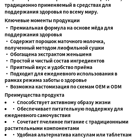
традиционно применяемый в средствах для
поддержания здоровья по всему миру.
Ключевые моменты продукции
• Премиальная формула на основе мёда для
поддержания здоровья
• Содержит порошок маточного молочка,
полученный методом лиофильной сушки
• Обогащена экстрактом женьшеня
• Простой и чистый состав ингредиентов
• Приятный вкус и удобство приёма
• Подходит для ежедневного использования в
рамках режима заботы о здоровье
• Возможна кастомизация по схемам OEM и ODM
Преимущества продукта
• Способствует активному образу жизни
• Обеспечивает питательную поддержку для
ежедневного самочувствия
• Сочетает пчелиное питание с традиционными
растительными компонентами
• Удобная альтернатива капсулам или таблеткам