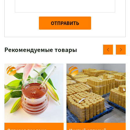
ОТПРАВИТЬ
Рекомендуемые товары