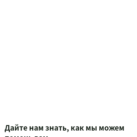
Дайте нам знать, как мы можем