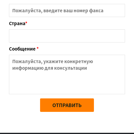
Страна
*
Сообщение
*
ОТПРАВИТЬ