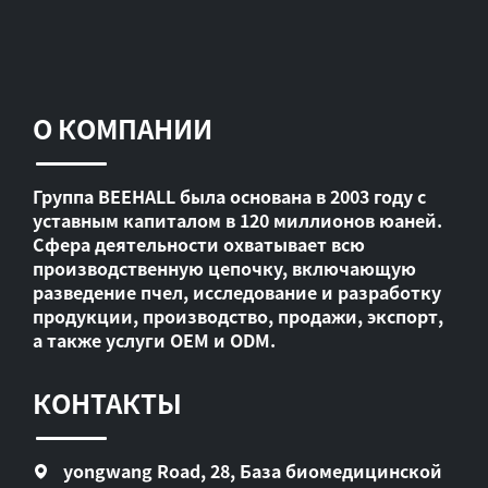
О КОМПАНИИ
Группа BEEHALL была основана в 2003 году с
уставным капиталом в 120 миллионов юаней.
Сфера деятельности охватывает всю
производственную цепочку, включающую
разведение пчел, исследование и разработку
продукции, производство, продажи, экспорт,
а также услуги OEM и ODM.
КОНТАКТЫ
yongwang Road, 28, База биомедицинской