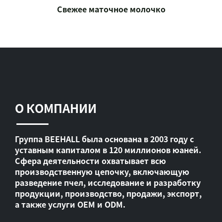
Свежее маточное молочко
О КОМПАНИИ
Группа BEEHALL была основана в 2003 году с
уставным капиталом в 120 миллионов юаней.
Сфера деятельности охватывает всю
производственную цепочку, включающую
разведение пчел, исследование и разработку
продукции, производство, продажи, экспорт,
а также услуги OEM и ODM.