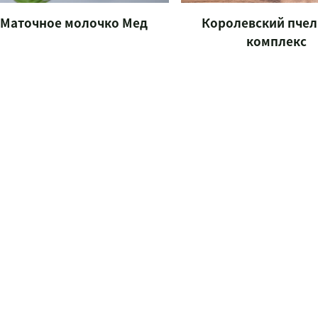
Маточное молочко Мед
Королевский пче
комплекс