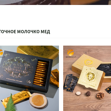
ТОЧНОЕ МОЛОЧКО МЕД