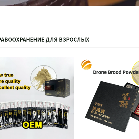
РАВООХРАНЕНИЕ ДЛЯ ВЗРОСЛЫХ