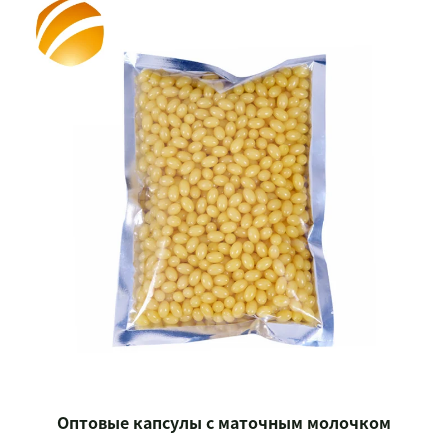
Оптовые капсулы с маточным молочком