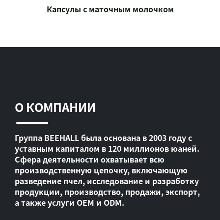
Капсулы с маточным молочком
О КОМПАНИИ
Группа BEEHALL была основана в 2003 году с
уставным капиталом в 120 миллионов юаней.
Сфера деятельности охватывает всю
производственную цепочку, включающую
разведение пчел, исследование и разработку
продукции, производство, продажи, экспорт,
а также услуги OEM и ODM.