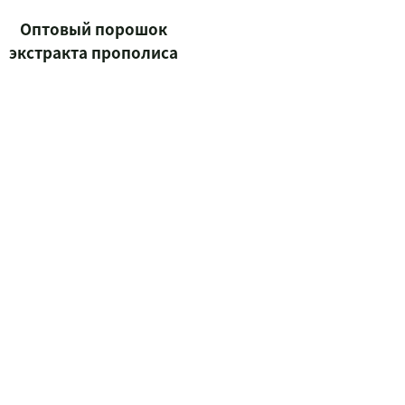
Оптовый порошок
экстракта прополиса