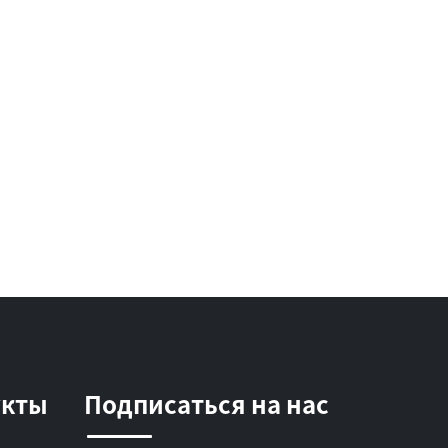
укты
Подписаться на нас