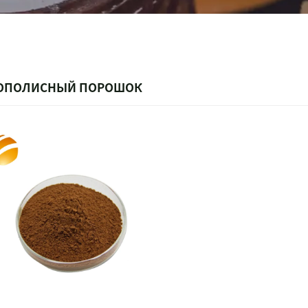
ОПОЛИСНЫЙ ПОРОШОК