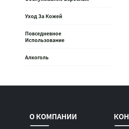
Уход За Кожей
Повседневное
Использование
Алкоголь
О КОМПАНИИ
КОН