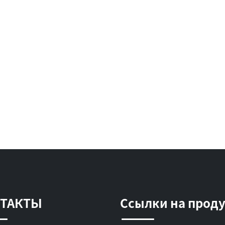
ТАКТЫ
Ссылки на прод