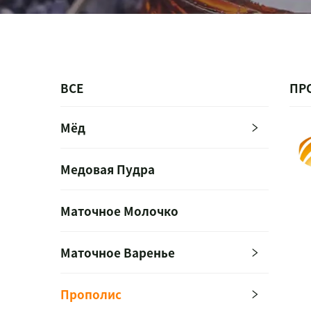
ВСЕ
ПР
Мёд
Медовая Пудра
Маточное Молочко
Маточное Варенье
Прополис