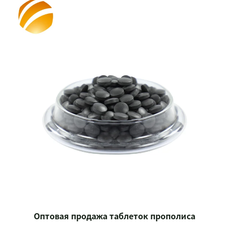
Оптовая продажа таблеток прополиса