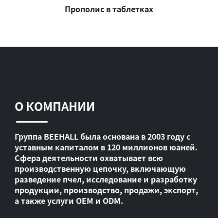
Прополис в таблетках
О КОМПАНИИ
Группа BEEHALL была основана в 2003 году с
уставным капиталом в 120 миллионов юаней.
Сфера деятельности охватывает всю
производственную цепочку, включающую
разведение пчел, исследование и разработку
продукции, производство, продажи, экспорт,
а также услуги OEM и ODM.