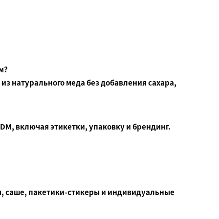
м?
из натурального меда без добавления сахара,
M, включая этикетки, упаковку и брендинг.
, саше, пакетики-стикеры и индивидуальные