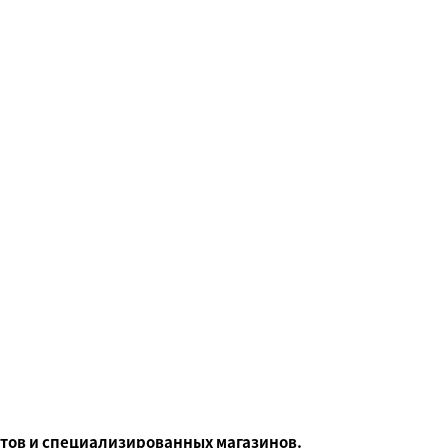
тов и специализированных магазинов.