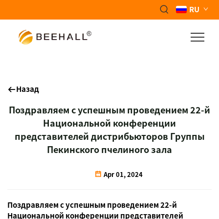
RU
Назад
Поздравляем с успешным проведением 22-й
Национальной конференции
представителей дистрибьюторов Группы
Пекинского пчелиного зала
Apr 01, 2024
Поздравляем с успешным проведением 22-й
Национальной конференции представителей