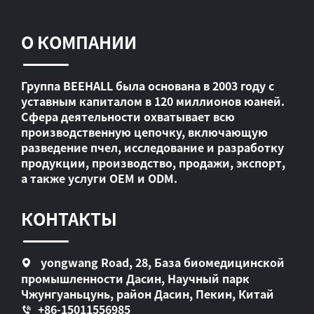
О КОМПАНИИ
Группа BEEHALL была основана в 2003 году с
уставным капиталом в 120 миллионов юаней.
Сфера деятельности охватывает всю
производственную цепочку, включающую
разведение пчел, исследование и разработку
продукции, производство, продажи, экспорт,
а также услуги OEM и ODM.
КОНТАКТЫ
yongwang Road, 28, База биомедицинской
промышленности Дасин, Научный парк
Чжунгуаньцунь, район Дасин, Пекин, Китай
+86-15011556985