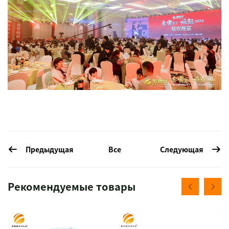
Предыдущая
Следующая
Все
Рекомендуемые товары