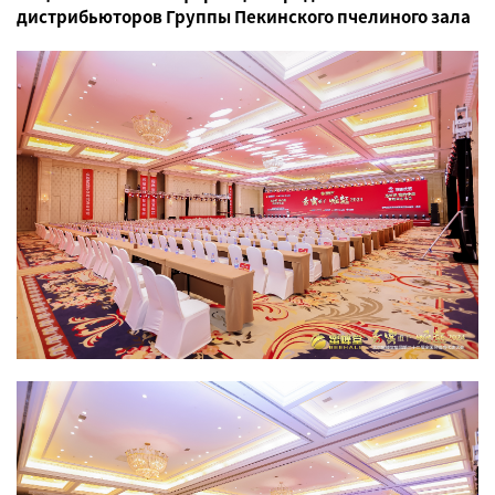
дистрибьюторов Группы Пекинского пчелиного зала